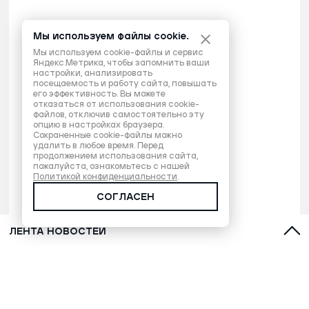
Мы используем файлы cookie.
Мы используем cookie-файлы и сервис
Яндекс.Метрика, чтобы запомнить ваши
настройки, анализировать
посещаемость и работу сайта, повышать
его эффективность. Вы можете
отказаться от использования cookie-
файлов, отключив самостоятельно эту
опцию в настройках браузера.
Сохраненные cookie-файлы можно
удалить в любое время. Перед
продолжением использования сайта,
пожалуйста, ознакомьтесь с нашей
Политикой конфиденциальности
.
СОГЛАСЕН
ЛЕНТА НОВОСТЕЙ