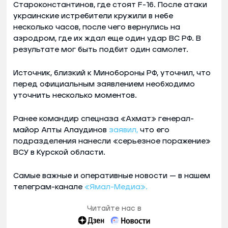
Староконстантинов, где стоят F-16. После атаки
украинские истребители кружили в небе
несколько часов, после чего вернулись на
аэродром, где их ждал еще один удар ВС РФ. В
результате мог быть подбит один самолет.
Источник, близкий к Минобороны РФ, уточнил, что
перед официальным заявлением необходимо
уточнить несколько моментов.
Ранее командир спецназа «Ахмат» генерал-
майор Апты Алаудинов
заявил,
что его
подразделения нанесли «серьезное поражение»
ВСУ в Курской области.
Самые важные и оперативные новости — в нашем
телеграм-канале
«Ямал-Медиа».
Читайте нас в