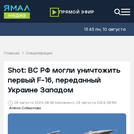
ПРЯМОЙ ЭФИР
13:45 пн, 10 августа
Главная
Спецоперация
Shot: ВС РФ могли уничтожить
первый F-16, переданный
Украине Западом
28 августа 2024, 08:46
(обновлено: 28 августа 2024, 08:56)
Алёна Собкалова