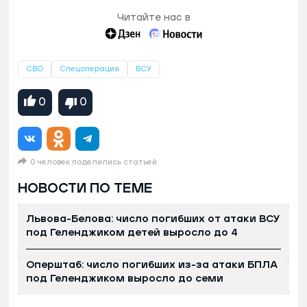
Читайте нас в
СВО
Спецоперация
ВСУ
0
0
0 человек поделились статьей
НОВОСТИ ПО ТЕМЕ
Львова-Белова: число погибших от атаки ВСУ
под Геленджиком детей выросло до 4
Оперштаб: число погибших из-за атаки БПЛА
под Геленджиком выросло до семи