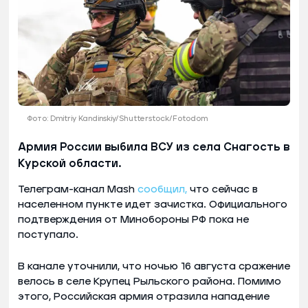
Фото: Dmitriy Kandinskiy/Shutterstock/Fotodom
Армия России выбила ВСУ из села Снагость в
Курской области.
Телеграм-канал Mash
сообщил,
что сейчас в
населенном пункте идет зачистка. Официального
подтверждения от Минобороны РФ пока не
поступало.
В канале уточнили, что ночью 16 августа сражение
велось в селе Крупец Рыльского района. Помимо
этого, Российская армия отразила нападение