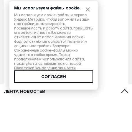
Мы используем файлы cookie.
Мы используем cookie-файлы и сервис
Яндекс.Метрика, чтобы запомнить ваши
настройки, анализировать
посещаемость и работу сайта, повышать
его эффективность. Вы можете
отказаться от использования cookie-
файлов, отключив самостоятельно эту
опцию в настройках браузера.
Сохраненные cookie-файлы можно
удалить в любое время. Перед
продолжением использования сайта,
пожалуйста, ознакомьтесь с нашей
Политикой конфиденциальности
.
СОГЛАСЕН
ЛЕНТА НОВОСТЕЙ