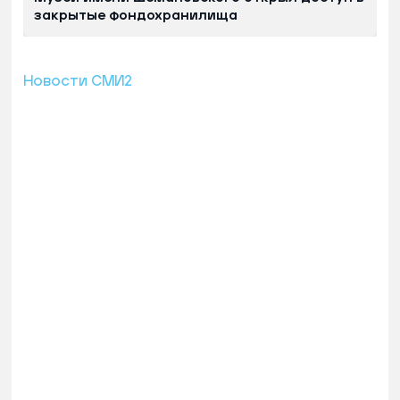
закрытые фондохранилища
Новости СМИ2