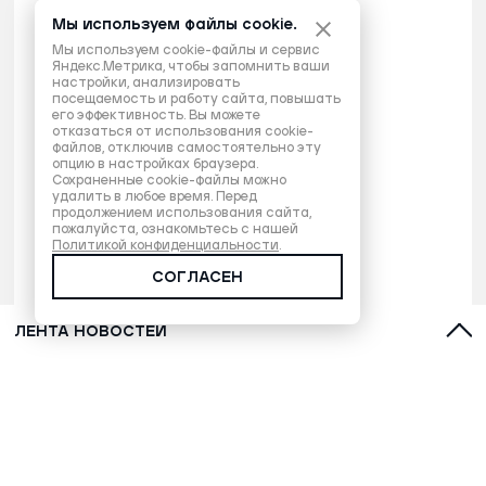
Мы используем файлы cookie.
Мы используем cookie-файлы и сервис
Яндекс.Метрика, чтобы запомнить ваши
настройки, анализировать
посещаемость и работу сайта, повышать
его эффективность. Вы можете
отказаться от использования cookie-
файлов, отключив самостоятельно эту
опцию в настройках браузера.
Сохраненные cookie-файлы можно
удалить в любое время. Перед
продолжением использования сайта,
пожалуйста, ознакомьтесь с нашей
Политикой конфиденциальности
.
СОГЛАСЕН
ЛЕНТА НОВОСТЕЙ