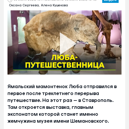
Оксана Сергеева,
Алена Кушекова
Ямальский мамонтенок Люба отправился в
первое после трехлетнего перерыва
путешествие. На этот раз — в Ставрополь.
Там откроется выставка, главным
экспонатом которой станет именно
жемчужина музея имени Шемановского.