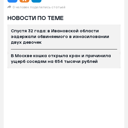
0 человек поделились статьей
НОВОСТИ ПО ТЕМЕ
Спустя 32 года: в Ивановской области
задержали обвиняемого в изнасиловании
двух девочек
В Москве кошка открыла кран и причинила
ущерб соседям на 654 тысячи рублей