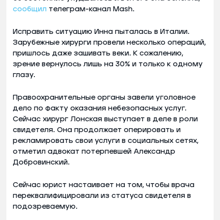
сообщил
телеграм-канал Mash.
Исправить ситуацию Инна пыталась в Италии.
Зарубежные хирурги провели несколько операций,
пришлось даже зашивать веки. К сожалению,
зрение вернулось лишь на 30% и только к одному
глазу.
Правоохранительные органы завели уголовное
дело по факту оказания небезопасных услуг.
Сейчас хирург Лонская выступает в деле в роли
свидетеля. Она продолжает оперировать и
рекламировать свои услуги в социальных сетях,
отметил адвокат потерпевшей Александр
Добровинский.
Сейчас юрист настаивает на том, чтобы врача
переквалифицировали из статуса свидетеля в
подозреваемую.