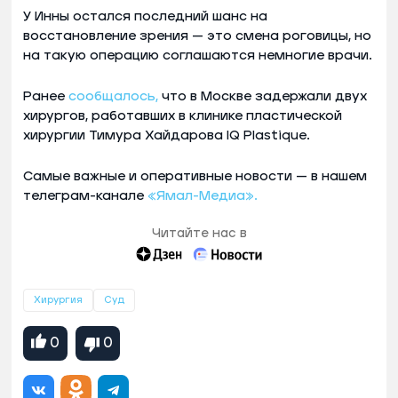
У Инны остался последний шанс на
восстановление зрения — это смена роговицы, но
на такую операцию соглашаются немногие врачи.
Ранее
сообщалось,
что в Москве задержали двух
хирургов, работавших в клинике пластической
хирургии Тимура Хайдарова IQ Plastique.
Самые важные и оперативные новости — в нашем
телеграм-канале
«Ямал-Медиа».
Читайте нас в
Хирургия
Суд
0
0