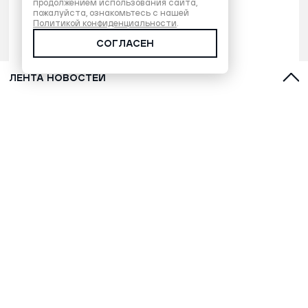
продолжением использования сайта,
пожалуйста, ознакомьтесь с нашей
Политикой конфиденциальности
.
СОГЛАСЕН
ЛЕНТА НОВОСТЕЙ