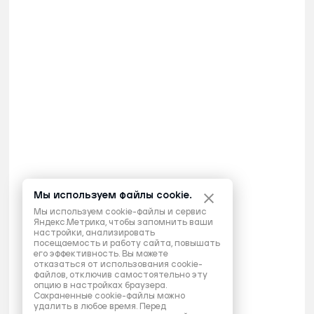
Мы используем файлы cookie.
Мы используем cookie-файлы и сервис
Яндекс.Метрика, чтобы запомнить ваши
настройки, анализировать
посещаемость и работу сайта, повышать
его эффективность. Вы можете
отказаться от использования cookie-
файлов, отключив самостоятельно эту
опцию в настройках браузера.
Сохраненные cookie-файлы можно
удалить в любое время. Перед