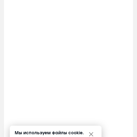
Мы используем файлы cookie.