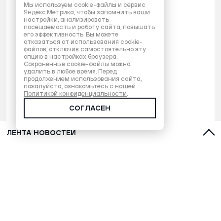
Мы используем cookie-файлы и сервис
Яндекс.Метрика, чтобы запомнить ваши
настройки, анализировать
посещаемость и работу сайта, повышать
его эффективность. Вы можете
отказаться от использования cookie-
файлов, отключив самостоятельно эту
опцию в настройках браузера.
Сохраненные cookie-файлы можно
удалить в любое время. Перед
продолжением использования сайта,
пожалуйста, ознакомьтесь с нашей
Политикой конфиденциальности
.
СОГЛАСЕН
ЛЕНТА НОВОСТЕЙ