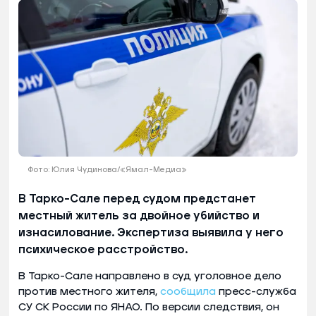
Фото: Юлия Чудинова/«Ямал-Медиа»
В Тарко-Сале перед судом предстанет
местный житель за двойное убийство и
изнасилование. Экспертиза выявила у него
психическое расстройство.
В Тарко-Сале направлено в суд уголовное дело
против местного жителя,
сообщила
пресс-служба
СУ СК России по ЯНАО. По версии следствия, он