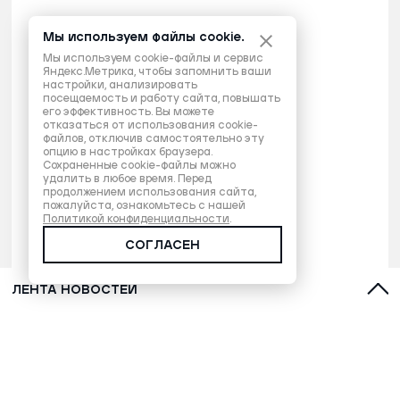
Мы используем файлы cookie.
Мы используем cookie-файлы и сервис
Яндекс.Метрика, чтобы запомнить ваши
настройки, анализировать
посещаемость и работу сайта, повышать
его эффективность. Вы можете
отказаться от использования cookie-
файлов, отключив самостоятельно эту
опцию в настройках браузера.
Сохраненные cookie-файлы можно
удалить в любое время. Перед
продолжением использования сайта,
пожалуйста, ознакомьтесь с нашей
Политикой конфиденциальности
.
СОГЛАСЕН
ЛЕНТА НОВОСТЕЙ