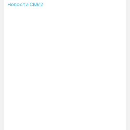
Новости СМИ2