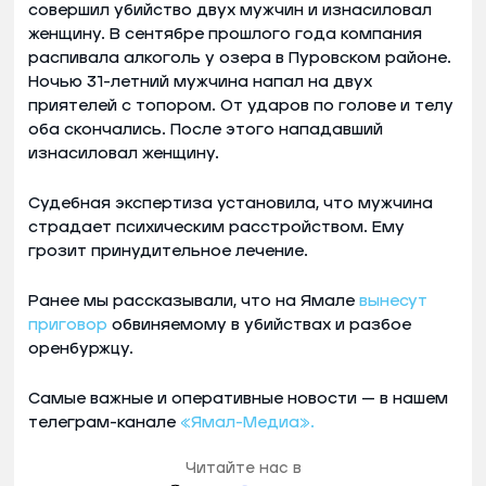
совершил убийство двух мужчин и изнасиловал
женщину. В сентябре прошлого года компания
распивала алкоголь у озера в Пуровском районе.
Ночью 31-летний мужчина напал на двух
приятелей с топором. От ударов по голове и телу
оба скончались. После этого нападавший
изнасиловал женщину.
Судебная экспертиза установила, что мужчина
страдает психическим расстройством. Ему
грозит принудительное лечение.
Ранее мы рассказывали, что на Ямале
вынесут
приговор
обвиняемому в убийствах и разбое
оренбуржцу.
Самые важные и оперативные новости — в нашем
телеграм-канале
«Ямал-Медиа».
Читайте нас в