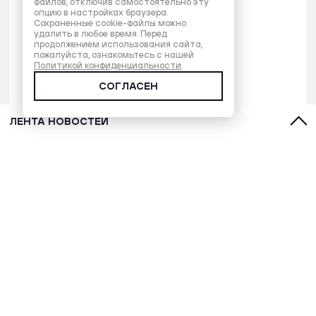
файлов, отключив самостоятельно эту
опцию в настройках браузера.
Сохраненные cookie-файлы можно
удалить в любое время. Перед
продолжением использования сайта,
пожалуйста, ознакомьтесь с нашей
Политикой конфиденциальности
.
СОГЛАСЕН
ЛЕНТА НОВОСТЕЙ