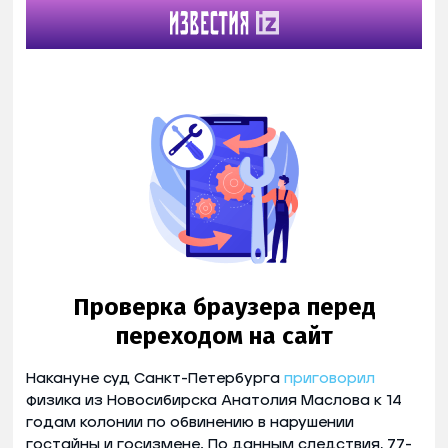
Накануне суд Санкт-Петербурга
приговорил
физика из Новосибирска Анатолия Маслова к 14
годам колонии по обвинению в нарушении
гостайны и госизмене. По данным следствия, 77-