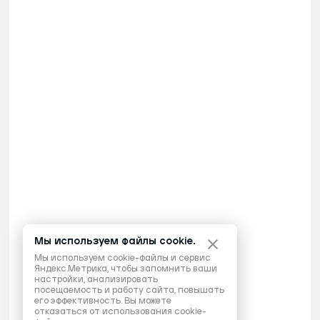
Мы используем файлы cookie.
Мы используем cookie-файлы и сервис
Яндекс.Метрика, чтобы запомнить ваши
настройки, анализировать
посещаемость и работу сайта, повышать
его эффективность. Вы можете
отказаться от использования cookie-