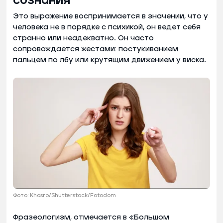
сознания
Это выражение воспринимается в значении, что у
человека не в порядке с психикой, он ведет себя
странно или неадекватно. Он часто
сопровождается жестами: постукиванием
пальцем по лбу или крутящим движением у виска.
Фото: Khosro/Shutterstock/Fotodom
Фразеологизм, отмечается в «Большом