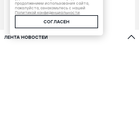
продолжением использования сайта,
пожалуйста, ознакомьтесь с нашей
Политикой конфиденциальности
.
СОГЛАСЕН
ЛЕНТА НОВОСТЕЙ