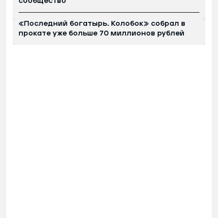
сообщество
«Последний богатырь. Колобок» собрал в
прокате уже больше 70 миллионов рублей