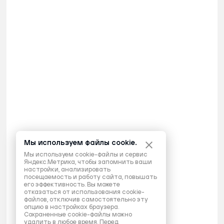
Мы используем файлы cookie.
Мы используем cookie-файлы и сервис
Яндекс.Метрика, чтобы запомнить ваши
настройки, анализировать
посещаемость и работу сайта, повышать
его эффективность. Вы можете
отказаться от использования cookie-
файлов, отключив самостоятельно эту
опцию в настройках браузера.
Сохраненные cookie-файлы можно
удалить в любое время. Перед