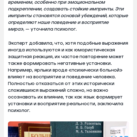
временем, особенно при эмоциональном
подкреплении, создавать стойкие импринты. Эти
импринты становятся основой убеждений, которые
определяют наше поведение и восприятие
мира»,
— уточнила психолог.
Эксперт добавила, что, хотя подобные выражения
иногда используются и как юмористическая
защитная реакция, их частое повторение может
также формировать негативные установки.
Например, ярлыки вроде «психически больной»
влияют на восприятие и поведение человека.
Полностью отказаться от этих исторически
сложившихся выражений сложно, но важно
осознавать их влияние, так как язык формирует
установки и восприятие реальности, заключила
психолог.