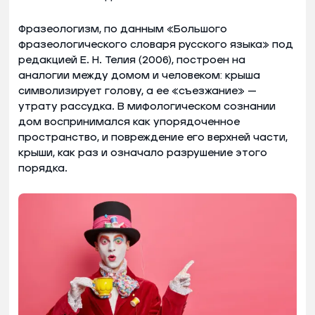
Фразеологизм, по данным «Большого
фразеологического словаря русского языка» под
редакцией Е. Н. Телия (2006), построен на
аналогии между домом и человеком: крыша
символизирует голову, а ее «съезжание» —
утрату рассудка. В мифологическом сознании
дом воспринимался как упорядоченное
пространство, и повреждение его верхней части,
крыши, как раз и означало разрушение этого
порядка.