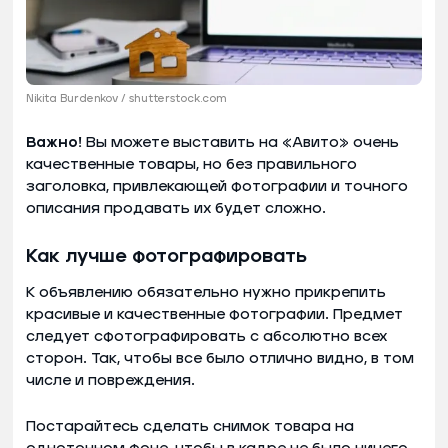
Nikita Burdenkov / shutterstock.com
Важно!
Вы можете выставить на «Авито» очень
качественные товары, но без правильного
заголовка, привлекающей фотографии и точного
описания продавать их будет сложно.
Как лучше фотографировать
К объявлению обязательно нужно прикрепить
красивые и качественные фотографии. Предмет
следует сфотографировать с абсолютно всех
сторон. Так, чтобы все было отлично видно, в том
числе и повреждения.
Постарайтесь сделать снимок товара на