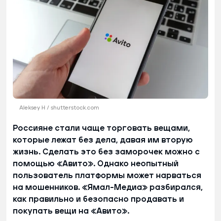
Aleksey H / shutterstock.com
Россияне стали чаще торговать вещами,
которые лежат без дела, давая им вторую
жизнь. Сделать это без заморочек можно с
помощью «Авито». Однако неопытный
пользователь платформы может нарваться
на мошенников. «Ямал-Медиа» разбирался,
как правильно и безопасно продавать и
покупать вещи на «Авито».