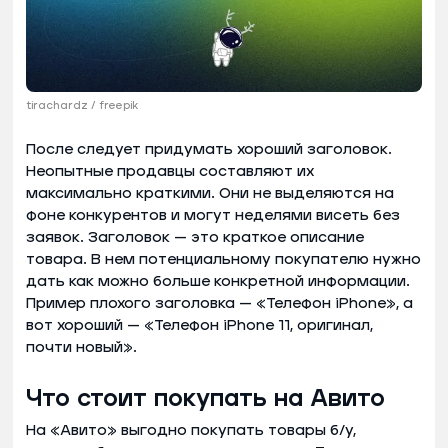
tirachardz / freepik
После следует придумать хороший заголовок.
Неопытные продавцы составляют их
максимально краткими. Они не выделяются на
фоне конкурентов и могут неделями висеть без
заявок. Заголовок — это краткое описание
товара. В нем потенциальному покупателю нужно
дать как можно больше конкретной информации.
Пример плохого заголовка — «Телефон iPhone», а
вот хороший — «Телефон iPhone 11, оригинал,
почти новый».
Что стоит покупать на Авито
На «Авито» выгодно покупать товары б/у,