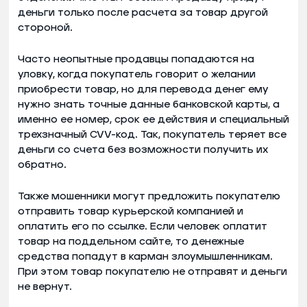
деньги только после расчета за товар другой
стороной.
Часто неопытные продавцы попадаются на
уловку, когда покупатель говорит о желании
приобрести товар, но для перевода денег ему
нужно знать точные данные банковской карты, а
именно ее номер, срок ее действия и специальный
трехзначный CVV-код. Так, покупатель теряет все
деньги со счета без возможности получить их
обратно.
Также мошенники могут предложить покупателю
отправить товар курьерской компанией и
оплатить его по ссылке. Если человек оплатит
товар на поддельном сайте, то денежные
средства попадут в карман злоумышленникам.
При этом товар покупателю не отправят и деньги
не вернут.