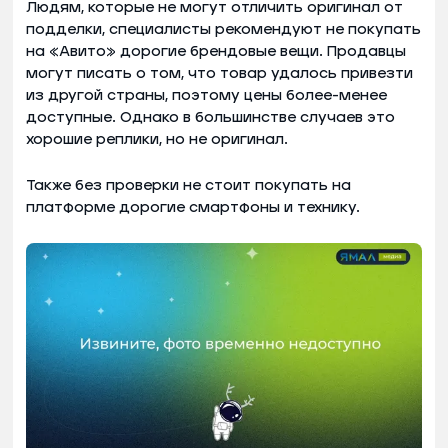
Людям, которые не могут отличить оригинал от
подделки, специалисты рекомендуют не покупать
на «Авито» дорогие брендовые вещи. Продавцы
могут писать о том, что товар удалось привезти
из другой страны, поэтому цены более-менее
доступные. Однако в большинстве случаев это
хорошие реплики, но не оригинал.
Также без проверки не стоит покупать на
платформе дорогие смартфоны и технику.