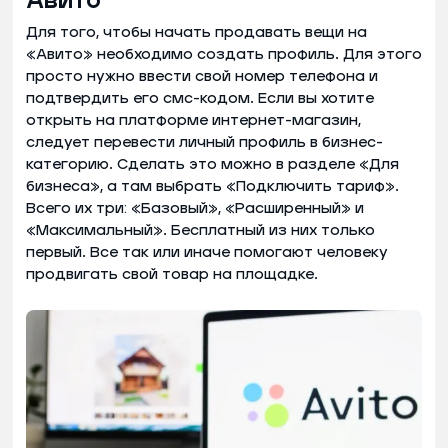
Авито
Для того, чтобы начать продавать вещи на
«Авито» необходимо создать профиль. Для этого
просто нужно ввести свой номер телефона и
подтвердить его смс-кодом. Если вы хотите
открыть на платформе интернет-магазин,
следует перевести личный профиль в бизнес-
категорию. Сделать это можно в разделе «Для
бизнеса», а там выбрать «Подключить тариф».
Всего их три: «Базовый», «Расширенный» и
«Максимальный». Бесплатный из них только
первый. Все так или иначе помогают человеку
продвигать свой товар на площадке.