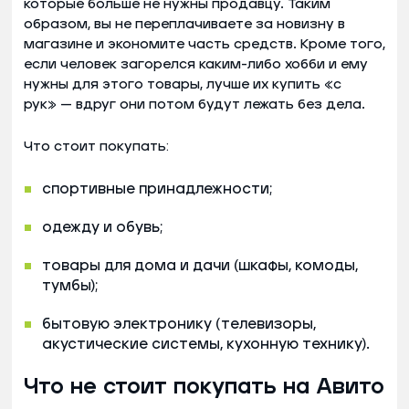
которые больше не нужны продавцу. Таким
образом, вы не переплачиваете за новизну в
магазине и экономите часть средств. Кроме того,
если человек загорелся каким-либо хобби и ему
нужны для этого товары, лучше их купить «с
рук» — вдруг они потом будут лежать без дела.
Что стоит покупать:
спортивные принадлежности;
одежду и обувь;
товары для дома и дачи (шкафы, комоды,
тумбы);
бытовую электронику (телевизоры,
акустические системы, кухонную технику).
Что не стоит покупать на Авито