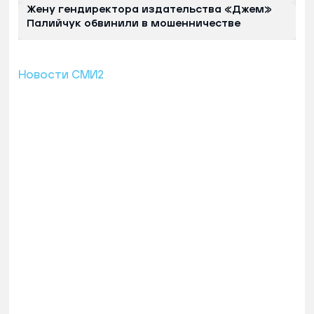
Жену гендиректора издательства «Джем»
Палийчук обвинили в мошенничестве
Новости СМИ2