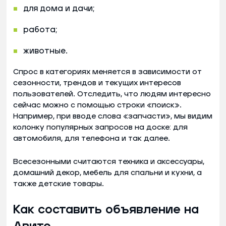
для дома и дачи;
работа;
животные.
Спрос в категориях меняется в зависимости от
сезонности, трендов и текущих интересов
пользователей. Отследить, что людям интересно
сейчас можно с помощью строки «поиск».
Например, при вводе слова «запчасти», мы видим
колонку популярных запросов на доске: для
автомобиля, для телефона и так далее.
Всесезонными считаются техника и аксессуары,
домашний декор, мебель для спальни и кухни, а
также детские товары.
Как составить объявление на