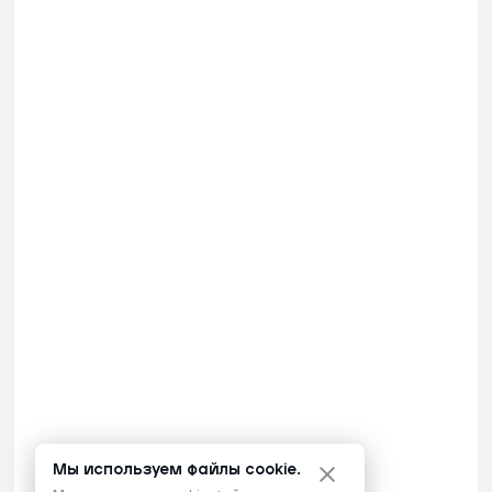
Мы используем файлы cookie.