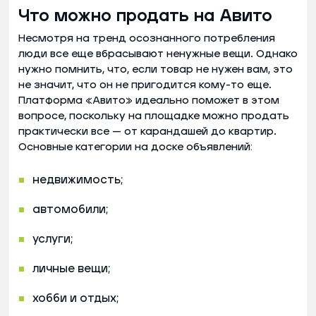
Что можно продать на Авито
Несмотря на тренд осознанного потребления
люди все еще вбрасывают ненужные вещи. Однако
нужно помнить, что, если товар не нужен вам, это
не значит, что он не пригодится кому-то еще.
Платформа «Авито» идеально поможет в этом
вопросе, поскольку на площадке можно продать
практически все — от карандашей до квартир.
Основные категории на доске объявлений:
недвижимость;
автомобили;
услуги;
личные вещи;
хобби и отдых;