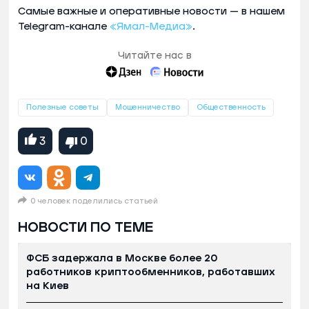
Самые важные и оперативные новости — в нашем
Telegram-канале
«Ямал-Медиа»
.
Читайте нас в
Полезные советы
Мошенничество
Общественность
3
0
0 человек поделились статьей
НОВОСТИ ПО ТЕМЕ
ФСБ задержала в Москве более 20
работников криптообменников, работавших
на Киев