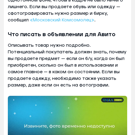
однотонном фоне, чтобы в кадре не было ничего
лишнего. Если вы продаете обувь или одежду —
сфотографировать нужно размер и бирку,
сообщил
«Московский Комсомолец»
.
Что писать в объявлении для Авито
Описывать товар нужно подробно.
Потенциальный покупатель должен знать, почему
вы продаете предмет — если он б/у, когда он был
приобретен, сколько он был в использовании и
самое главное — в каком он состоянии. Если вы
продаете одежду, необходимо также указать
размер, даже если он есть на фотографии.