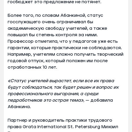
госбюджет это предложение не потянет.
Более того, по словам Абанкиной, статус
госслужащего очень ограничивал бы
академическую свободу учителей, а также
повышал бы степень контроля за ними.
Профессор отметила, что у педагогов уже есть
гарантии, которые практически не соблюдаются.
Например, учителям сложно получить творческий
годовой отпуск, который положен им после
отработанных 10 лет.
«Статус учителей вырастет, если все их права
будут соблюдаться, так будет решен и вопрос их
профессионального выгорания, а среди
педработников это острая тема»,
— добавила
Абанкина.
Партнер и руководитель практики трудового
права Grata International St. Petersburg Михаил