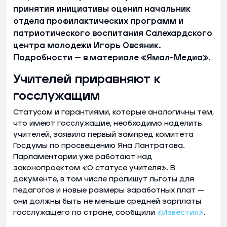
принятия инициативы оценил начальник
отдела профилактических программ и
патриотического воспитания Салехардского
центра молодежи Игорь Овсяник.
Подробности — в материале «Ямал-Медиа».
Учителей приравняют к
госслужащим
Статусом и гарантиями, которые аналогичны тем,
что имеют госслужащие, необходимо наделить
учителей, заявила первый зампред комитета
Госдумы по просвещению Яна Лантратова.
Парламентарии уже работают над
законопроектом «О статусе учителя». В
документе, в том числе пропишут льготы для
педагогов и новые размеры заработных плат —
они должны быть не меньше средней зарплаты
госслужащего по стране, сообщили
«Известия»
.