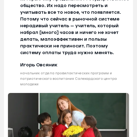
общество. Их надо пересмотреть и
учитывать все то новое, что появляется.
Потому что сейчас в рыночной системе
нерадивый учитель — учитель, который
набрал [много] часов и ничего не хочет
делать, малоэффективен и пользы
практически не приносит. Поэтому
систему оплаты труда нужно менять.
Игорь Овсяник
начальник отдела профилактических программ и
патриотического воспитания Салехардского центра
молодежи