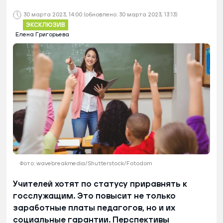
30 марта 2023, 14:00
(обновлено: 30 марта 2023, 13:13)
ЭКСКЛЮЗИВ
Елена Григорьева
Фото: wavebreakmedia/Shutterstock/Fotodom
Учителей хотят по статусу приравнять к
госслужащим. Это повысит не только
заработные платы педагогов, но и их
социальные гарантии. Перспективы