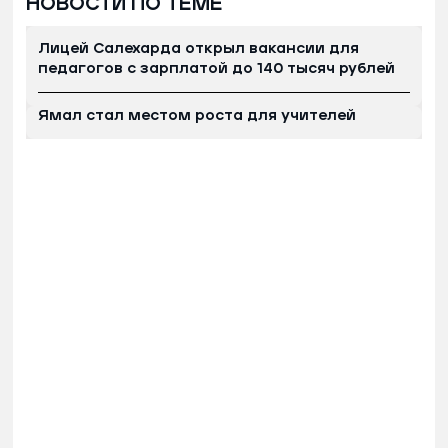
НОВОСТИ ПО ТЕМЕ
Лицей Салехарда открыл вакансии для
педагогов с зарплатой до 140 тысяч рублей
Ямал стал местом роста для учителей