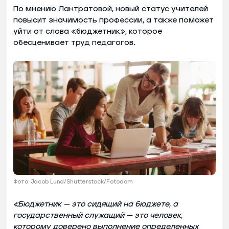
По мнению Лантратовой, новый статус учителей
повысит значимость профессии, а также поможет
уйти от слова «бюджетник», которое
обесценивает труд педагогов.
Фото: Jacob Lund/Shutterstock/Fotodom
«Бюджетник — это сидящий на бюджете, а
государственный служащий — это человек,
которому доверено выполнение определенных