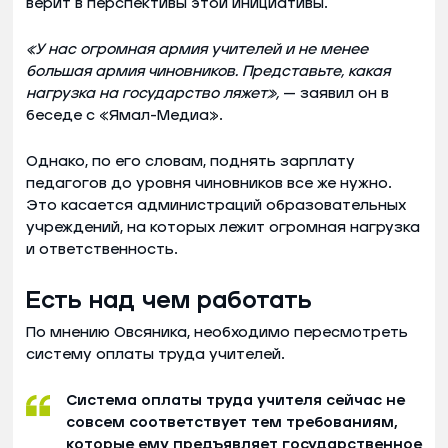
верит в перспективы этой инициативы.
«У нас огромная армия учителей и не менее
большая армия чиновников. Представьте, какая
нагрузка на государство ляжет»,
— заявил он в
беседе с «Ямал-Медиа».
Однако, по его словам, поднять зарплату
педагогов до уровня чиновников все же нужно.
Это касается администраций образовательных
учреждений, на которых лежит огромная нагрузка
и ответственность.
Есть над чем работать
По мнению Овсяника, необходимо пересмотреть
систему оплаты труда учителей.
Система оплаты труда учителя сейчас не
совсем соответствует тем требованиям,
которые ему предъявляет государственное