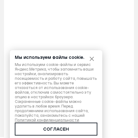
Мы используем файлы cookie.
Мы используем cookie-файлы и сервис
Яндекс.Метрика, чтобы запомнить ваши
настройки, анализировать
посещаемость и работу сайта, повышать
его эффективность. Вы можете
отказаться от использования cookie-
файлов, отключив самостоятельно эту
опцию в настройках браузера.
Сохраненные cookie-файлы можно
удалить в любое время. Перед
продолжением использования сайта,
пожалуйста, ознакомьтесь с нашей
Политикой конфиденциальности
.
СОГЛАСЕН