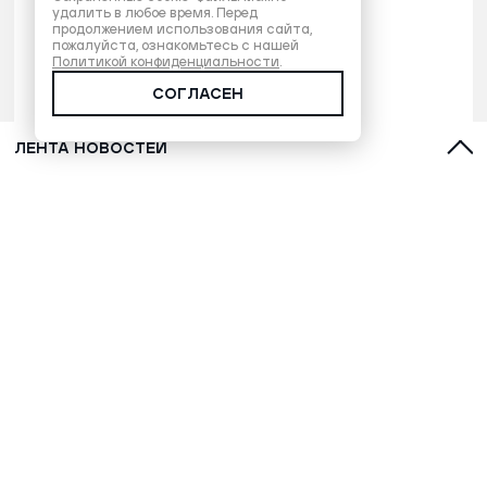
удалить в любое время. Перед
продолжением использования сайта,
пожалуйста, ознакомьтесь с нашей
Политикой конфиденциальности
.
СОГЛАСЕН
ЛЕНТА НОВОСТЕЙ