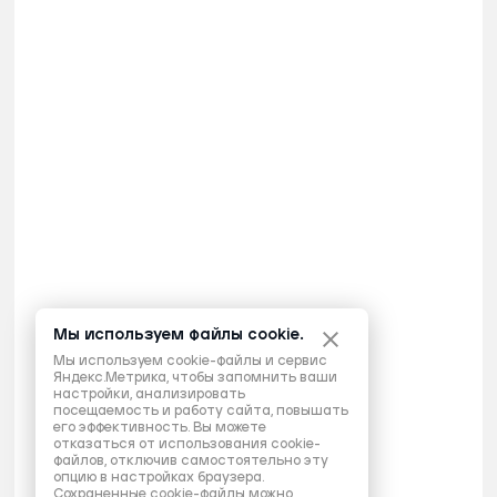
Мы используем файлы cookie.
Мы используем cookie-файлы и сервис
Яндекс.Метрика, чтобы запомнить ваши
настройки, анализировать
посещаемость и работу сайта, повышать
его эффективность. Вы можете
отказаться от использования cookie-
файлов, отключив самостоятельно эту
опцию в настройках браузера.
Сохраненные cookie-файлы можно