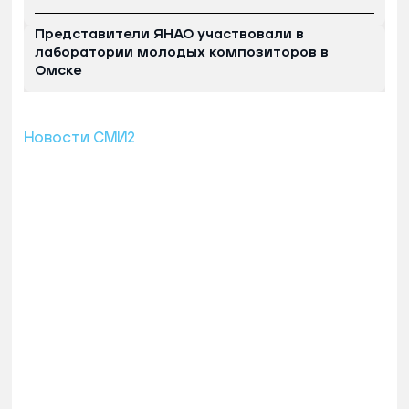
Представители ЯНАО участвовали в
лаборатории молодых композиторов в
Омске
Новости СМИ2