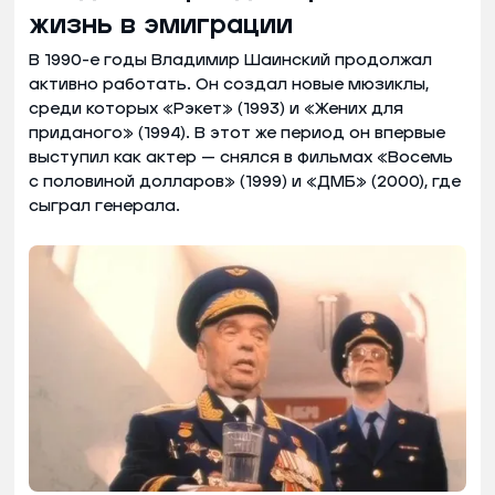
жизнь в эмиграции
В 1990-е годы Владимир Шаинский продолжал
активно работать. Он создал новые мюзиклы,
среди которых «Рэкет» (1993) и «Жених для
приданого» (1994). В этот же период он впервые
выступил как актер — снялся в фильмах «Восемь
с половиной долларов» (1999) и «ДМБ» (2000), где
сыграл генерала.