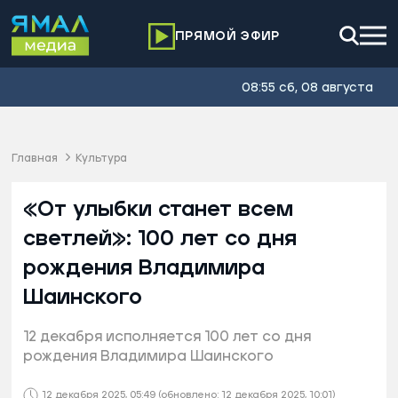
ПРЯМОЙ ЭФИР
08:55 сб, 08 августа
Главная
Культура
«От улыбки станет всем
светлей»: 100 лет со дня
рождения Владимира
Шаинского
12 декабря исполняется 100 лет со дня
рождения Владимира Шаинского
12 декабря 2025, 05:49
(обновлено: 12 декабря 2025, 10:01)