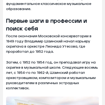
фундаментальное классическое музыкальное
образование.
Первые шаги в профессии и
поиск себя
После окончания Московской консерватории в
1949 году Владимир Шаинский начал карьеру
скрипача в оркестре Леонида Утесова, где
проработал до 1952 года.
Затем, с 1952 по 1954 год, он преподавал игру на
скрипке в музыкальной школе. Следующие восемь
лет, с 1954-го по 1962-й, Шаинский работал
оркестровщиком, композитором и музыкальным
руководителем в различных эстрадных
коллективах.