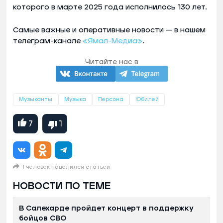
которого в марте 2025 года исполнилось 130 лет.
Самые важные и оперативные новости — в нашем
телеграм-канале
«Ямал-Медиа»
.
Читайте нас в
Музыканты
Музыка
Персона
Юбилей
7
1
1 человек поделился статьей
НОВОСТИ ПО ТЕМЕ
В Салехарде пройдет концерт в поддержку
бойцов СВО