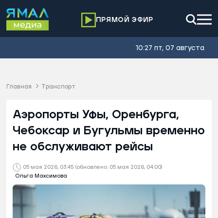
ПРЯМОЙ ЭФИР
10:27 пт, 07 августа
Главная
Транспорт
Аэропорты Уфы, Оренбурга,
Чебоксар и Бугульмы временно
не обслуживают рейсы
05 мая 2026, 03:45
(обновлено: 05 мая 2026, 04:00)
Ольга Максимова