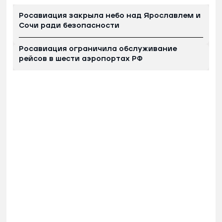
Росавиация закрыла небо над Ярославлем и
Сочи ради безопасности
Росавиация ограничила обслуживание
рейсов в шести аэропортах РФ