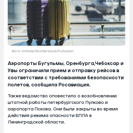
Фото: ImYanis/Shutterstock/Fotodom
Аэропорты Бугульмы, Оренбурга,Чебоксар и
Уфы ограничили прием и отправку рейсов в
соответствии с требованиями безопасности
полетов, сообщила Росавиация.
Также ведомство оповестило о возобновлении
штатной работы петербургского Пулково и
аэропорта Пскова. Они были закрыты во время
действия режима опасности БПЛА в
Ленинградской области.