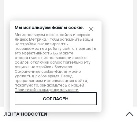
Мы используем файлы cookie.
Мы используем cookie-файлы и сервис
Яндекс.Метрика, чтобы запомнить ваши
настройки, анализировать
посещаемость и работу сайта, повышать
его эффективность. Вы можете
отказаться от использования cookie-
файлов, отключив самостоятельно эту
опцию в настройках браузера.
Сохраненные cookie-файлы можно
удалить в любое время. Перед
продолжением использования сайта,
пожалуйста, ознакомьтесь с нашей
Политикой конфиденциальности
.
СОГЛАСЕН
ЛЕНТА НОВОСТЕЙ