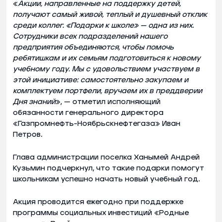
«
Акции, направленные на поддержку детей,
получают самый живой, теплый и душевный отклик
среди коллег. «Подарки к школе» — одна из них.
Сотрудники всех подразделений нашего
предприятия объединяются, чтобы помочь
ребятишкам и их семьям подготовиться к новому
учебному году. Мы с удовольствием участвуем в
этой инициативе: самостоятельно закупаем и
комплектуем портфели, вручаем их в преддверии
Дня знаний
», — отметил исполняющий
обязанности генерального директора
«Газпромнефть-Ноябрьскнефтегаза» Иван
Петров.
Глава администрации поселка Ханымей Андрей
Кузьмин подчеркнул, что такие подарки помогут
школьникам успешно начать новый учебный год.
Акция проводится ежегодно при поддержке
программы социальных инвестиций «Родные