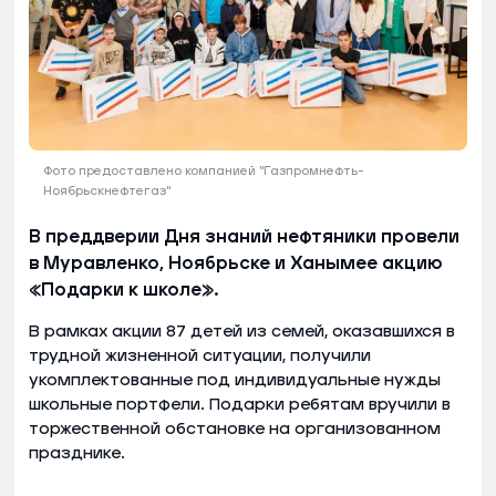
Фото предоставлено компанией "Газпромнефть-
Ноябрьскнефтегаз"
В преддверии Дня знаний нефтяники провели
в Муравленко, Ноябрьске и Ханымее акцию
«Подарки к школе».
В рамках акции 87 детей из семей, оказавшихся в
трудной жизненной ситуации, получили
укомплектованные под индивидуальные нужды
школьные портфели. Подарки ребятам вручили в
торжественной обстановке на организованном
празднике.