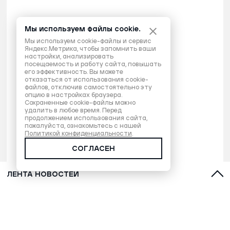
Мы используем файлы cookie.
Мы используем cookie-файлы и сервис
Яндекс.Метрика, чтобы запомнить ваши
настройки, анализировать
посещаемость и работу сайта, повышать
его эффективность. Вы можете
отказаться от использования cookie-
файлов, отключив самостоятельно эту
опцию в настройках браузера.
Сохраненные cookie-файлы можно
удалить в любое время. Перед
продолжением использования сайта,
пожалуйста, ознакомьтесь с нашей
Политикой конфиденциальности
.
СОГЛАСЕН
ЛЕНТА НОВОСТЕЙ