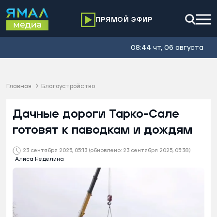
ПРЯМОЙ ЭФИР
08:44 чт, 06 августа
Главная
Благоустройство
Дачные дороги Тарко-Сале
готовят к паводкам и дождям
23 сентября 2025, 05:13
(обновлено: 23 сентября 2025, 05:38)
Алиса Неделина