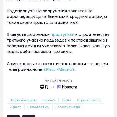
Водопропускные сооружения появятся на
дорогах, ведущих к ближним и средним дачам, а
также около приюта для животных.
В августе дорожники
приступили
к строительству
третьего участка подъездов к пострадавшим от
паводка дачным участкам в Тарко-Сале. Большую
часть работ завершат до зимы.
Самые важные и оперативные новости — в нашем
телеграм-канале
«Ямал-Медиа»
.
Читайте нас в
Пуровский район
Паводки
Ливни
Строительство
Дороги
Новости ЯНАО
Новости Ямала