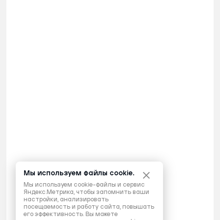
Мы используем файлы cookie.
Мы используем cookie-файлы и сервис
Яндекс.Метрика, чтобы запомнить ваши
настройки, анализировать
посещаемость и работу сайта, повышать
его эффективность. Вы можете