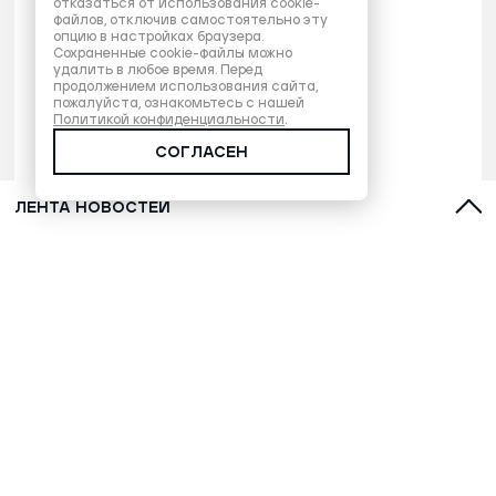
отказаться от использования cookie-
файлов, отключив самостоятельно эту
опцию в настройках браузера.
Сохраненные cookie-файлы можно
удалить в любое время. Перед
продолжением использования сайта,
пожалуйста, ознакомьтесь с нашей
Политикой конфиденциальности
.
СОГЛАСЕН
ЛЕНТА НОВОСТЕЙ