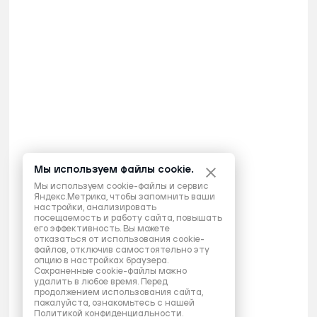
Мы используем файлы cookie.
Мы используем cookie-файлы и сервис
Яндекс.Метрика, чтобы запомнить ваши
настройки, анализировать
посещаемость и работу сайта, повышать
его эффективность. Вы можете
отказаться от использования cookie-
файлов, отключив самостоятельно эту
опцию в настройках браузера.
Сохраненные cookie-файлы можно
удалить в любое время. Перед
продолжением использования сайта,
пожалуйста, ознакомьтесь с нашей
Политикой конфиденциальности
.