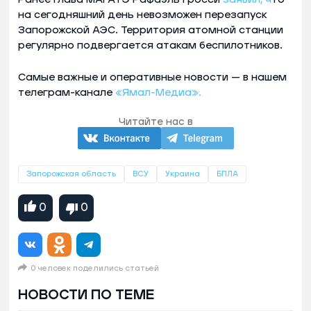
на сегодняшний день невозможен перезапуск
Запорожской АЭС. Территория атомной станции
регулярно подвергается атакам беспилотников.
Самые важные и оперативные новости — в нашем
телеграм-канале
«Ямал-Медиа».
Читайте нас в
Запорожская область
ВСУ
Украина
БПЛА
0
0
0 человек поделились статьей
НОВОСТИ ПО ТЕМЕ