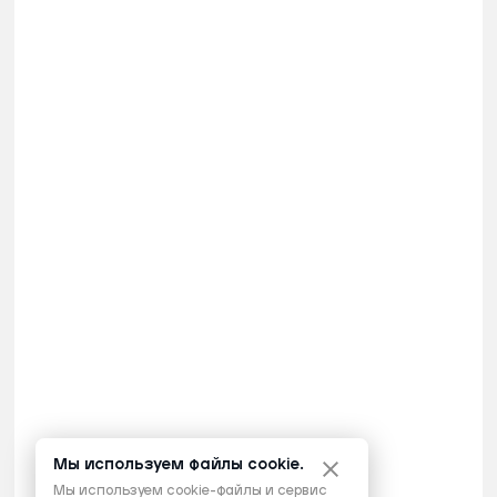
Мы используем файлы cookie.
Мы используем cookie-файлы и сервис