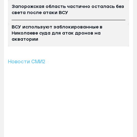
Запорожская область частично осталась без
света после атаки ВСУ
ВСУ используют заблокированные в
Николаеве суда для атак дронов на
акватории
Новости СМИ2