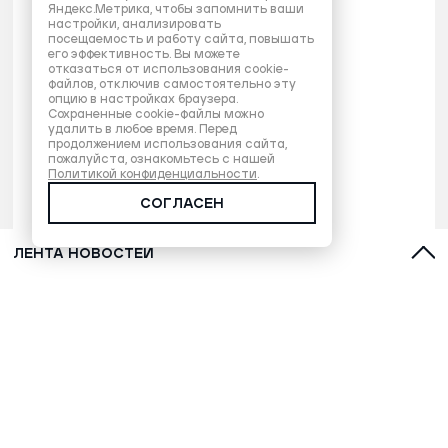
Яндекс.Метрика, чтобы запомнить ваши
настройки, анализировать
посещаемость и работу сайта, повышать
его эффективность. Вы можете
отказаться от использования cookie-
файлов, отключив самостоятельно эту
опцию в настройках браузера.
Сохраненные cookie-файлы можно
удалить в любое время. Перед
продолжением использования сайта,
пожалуйста, ознакомьтесь с нашей
Политикой конфиденциальности
.
СОГЛАСЕН
ЛЕНТА НОВОСТЕЙ