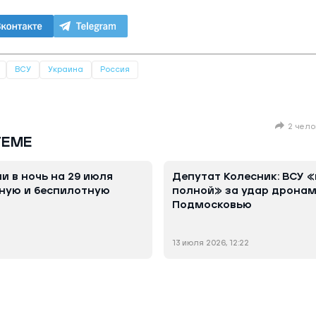
ВСУ
Украина
Россия
2 чело
ТЕМЕ
и в ночь на 29 июля
Депутат Колесник: ВСУ 
ную и беспилотную
полной» за удар дронам
Подмосковью
13 июля 2026, 12:22