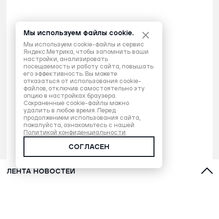
Мы используем файлы cookie.
Мы используем cookie-файлы и сервис
Яндекс.Метрика, чтобы запомнить ваши
настройки, анализировать
посещаемость и работу сайта, повышать
его эффективность. Вы можете
отказаться от использования cookie-
файлов, отключив самостоятельно эту
опцию в настройках браузера.
Сохраненные cookie-файлы можно
удалить в любое время. Перед
продолжением использования сайта,
пожалуйста, ознакомьтесь с нашей
Политикой конфиденциальности
.
СОГЛАСЕН
ЛЕНТА НОВОСТЕЙ