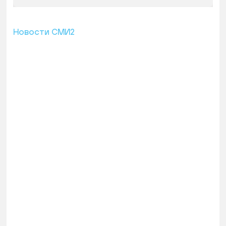
Новости СМИ2