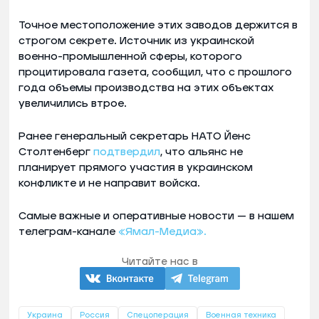
Точное местоположение этих заводов держится в
строгом секрете. Источник из украинской
военно-промышленной сферы, которого
процитировала газета, сообщил, что с прошлого
года объемы производства на этих объектах
увеличились втрое.
Ранее генеральный секретарь НАТО Йенс
Столтенберг
подтвердил
, что альянс не
планирует прямого участия в украинском
конфликте и не направит войска.
Самые важные и оперативные новости — в нашем
телеграм-канале
«Ямал-Медиа».
Читайте нас в
Украина
Россия
Спецоперация
Военная техника