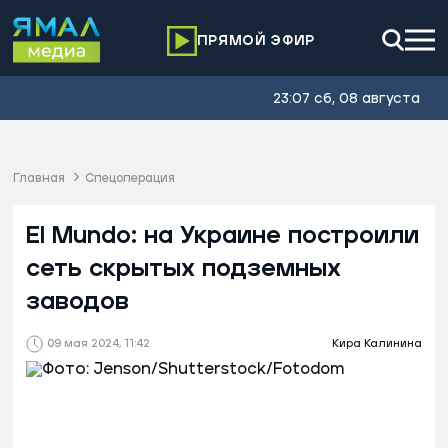
ПРЯМОЙ ЭФИР
23:07 сб, 08 августа
Главная
Спецоперация
El Mundo: на Украине построили
сеть скрытых подземных
заводов
09 мая 2024, 11:42
Кира Калинина