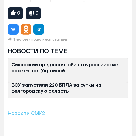
0
0
1 человек поделился статьей
НОВОСТИ ПО ТЕМЕ
Сикорский предложил сбивать российские
ракеты над Украиной
ВСУ запустили 220 БПЛА за сутки на
Белгородскую область
Новости СМИ2