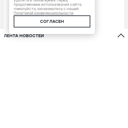
удалить в любое время. Перед
продолжением использования сайта,
пожалуйста, ознакомьтесь с нашей
Политикой конфиденциальности
.
СОГЛАСЕН
ЛЕНТА НОВОСТЕЙ