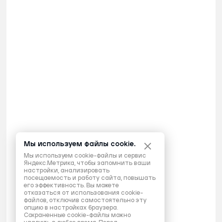
Мы используем файлы cookie.
Мы используем cookie-файлы и сервис
Яндекс.Метрика, чтобы запомнить ваши
настройки, анализировать
посещаемость и работу сайта, повышать
его эффективность. Вы можете
отказаться от использования cookie-
файлов, отключив самостоятельно эту
опцию в настройках браузера.
Сохраненные cookie-файлы можно