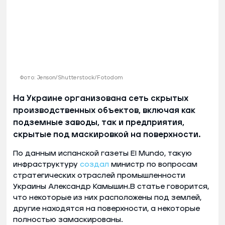
Фото: Jenson/Shutterstock/Fotodom
На Украине организована сеть скрытых
производственных объектов, включая как
подземные заводы, так и предприятия,
скрытые под маскировкой на поверхности.
По данным испанской газеты El Mundo, такую
инфраструктуру
создал
министр по вопросам
стратегических отраслей промышленности
Украины Александр Камышин.В статье говорится,
что некоторые из них расположены под землей,
другие находятся на поверхности, а некоторые
полностью замаскированы.