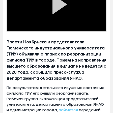
Власти Ноябрьска и представители
Тюменского индустриального университета
(ТИУ) объявили о планах по реорганизации
филиала ТИУ в городе. Прием на направления
высшего образования в филиале не ведется с
2020 года, сообщила пресс-служба
департамента образования ЯНАО.
По результатам детального изучения состояния
филиала ТИУ его решили реорганизовать.
Рабочая группа, включающая представителей
университета, департамента образования ЯНАО
и администрации города,
займется
передачей