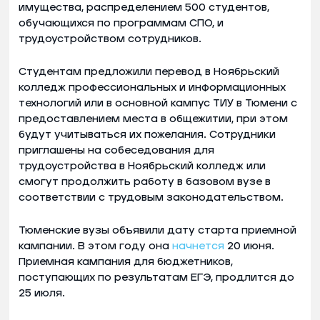
имущества, распределением 500 студентов,
обучающихся по программам СПО, и
трудоустройством сотрудников.
Студентам предложили перевод в Ноябрьский
колледж профессиональных и информационных
технологий или в основной кампус ТИУ в Тюмени с
предоставлением места в общежитии, при этом
будут учитываться их пожелания. Сотрудники
приглашены на собеседования для
трудоустройства в Ноябрьский колледж или
смогут продолжить работу в базовом вузе в
соответствии с трудовым законодательством.
Тюменские вузы объявили дату старта приемной
кампании. В этом году она
начнется
20 июня.
Приемная кампания для бюджетников,
поступающих по результатам ЕГЭ, продлится до
25 июля.