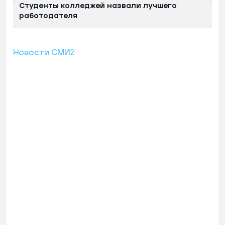
Студенты колледжей назвали лучшего
работодателя
Новости СМИ2