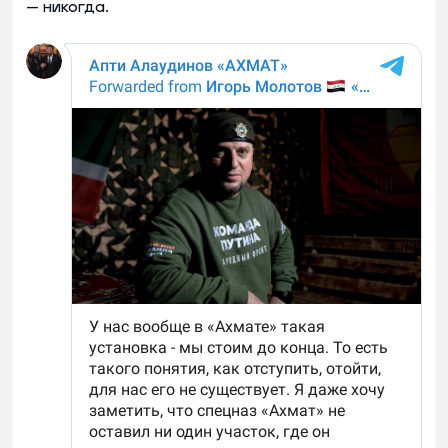
— никогда.