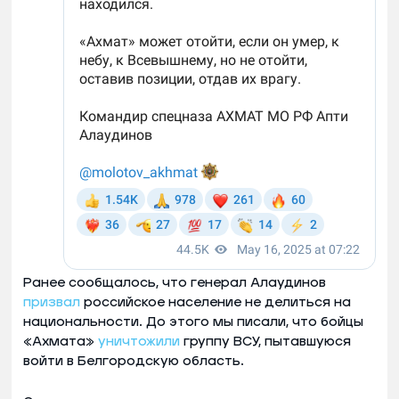
Ранее сообщалось, что генерал Алаудинов
призвал
российское население не делиться на
национальности. До этого мы писали, что бойцы
«Ахмата»
уничтожили
группу ВСУ, пытавшуюся
войти в Белгородскую область.