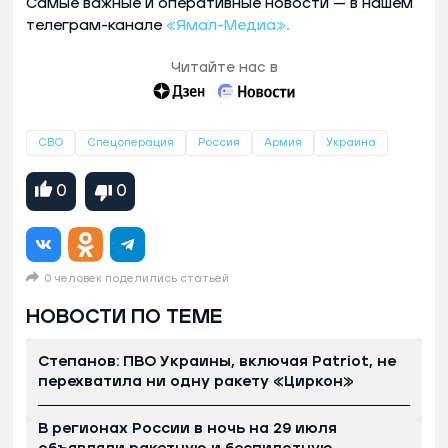
Самые важные и оперативные новости — в нашем
телеграм-канале
«Ямал-Медиа».
Читайте нас в
СВО
Спецоперация
Россия
Армия
Украина
0
0
0 человек поделились статьей
НОВОСТИ ПО ТЕМЕ
Степанов: ПВО Украины, включая Patriot, не
перехватила ни одну ракету «Циркон»
В регионах России в ночь на 29 июля