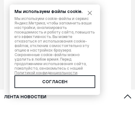
Мы используем файлы cookie.
Мы используем cookie-файлы и сервис
Яндекс.Метрика, чтобы запомнить ваши
настройки, анализировать
посещаемость и работу сайта, повышать
его эффективность. Вы можете
отказаться от использования cookie-
файлов, отключив самостоятельно эту
опцию в настройках браузера.
Сохраненные cookie-файлы можно
удалить в любое время. Перед
продолжением использования сайта,
пожалуйста, ознакомьтесь с нашей
Политикой конфиденциальности
.
СОГЛАСЕН
ЛЕНТА НОВОСТЕЙ