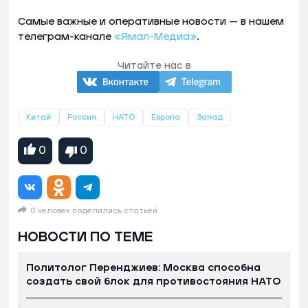
Самые важные и оперативные новости — в нашем
телеграм-канале
«Ямал-Медиа»
.
Читайте нас в
Китай
Россия
НАТО
Европа
Запад
0
0
0 человек поделились статьей
НОВОСТИ ПО ТЕМЕ
Политолог Перенджиев: Москва способна
создать свой блок для противостояния НАТО