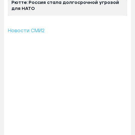
Рютте: Россия стала долгосрочной угрозой
для НАТО
Новости СМИ2