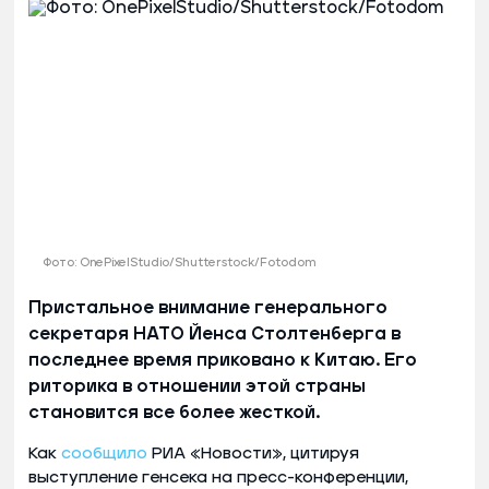
Фото: OnePixelStudio/Shutterstock/Fotodom
Пристальное внимание генерального
секретаря НАТО Йенса Столтенберга в
последнее время приковано к Китаю. Его
риторика в отношении этой страны
становится все более жесткой.
Как
сообщило
РИА «Новости», цитируя
выступление генсека на пресс-конференции,