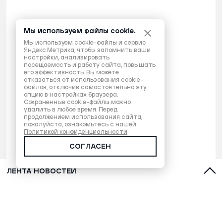
Мы используем файлы cookie.
Мы используем cookie-файлы и сервис
Яндекс.Метрика, чтобы запомнить ваши
настройки, анализировать
посещаемость и работу сайта, повышать
его эффективность. Вы можете
отказаться от использования cookie-
файлов, отключив самостоятельно эту
опцию в настройках браузера.
Сохраненные cookie-файлы можно
удалить в любое время. Перед
продолжением использования сайта,
пожалуйста, ознакомьтесь с нашей
Политикой конфиденциальности
.
СОГЛАСЕН
ЛЕНТА НОВОСТЕЙ