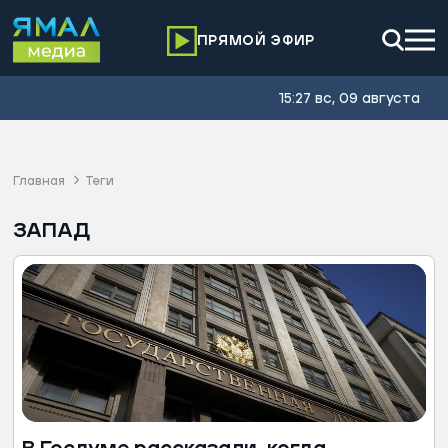
ПРЯМОЙ ЭФИР
15:27 вс, 09 августа
Главная
Теги
ЗАПАД