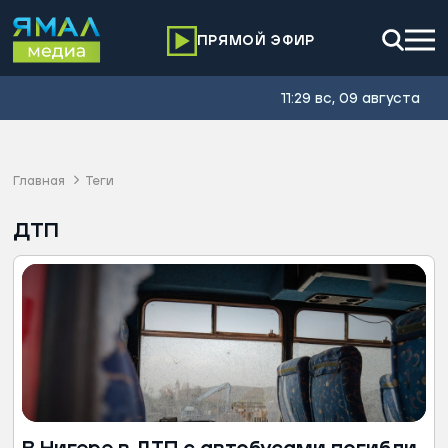
ПРЯМОЙ ЭФИР
11:29 вс, 09 августа
Главная
Теги
ДТП