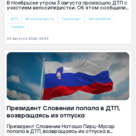
В Ноябрьске утром 3 августа произошло ДТП с
участием велосипедистки. Об этом сообщили
в ЕДДС города.
ДТП
Велосипедисты
Транспорт
Автомобили
Травмы
03 августа 2026, 08:53
Президент Словении попала в ДТП,
возвращаясь из отпуска
Президент Словении Наташа Пирц-Мусар
попала в ДТП, возвращаясь из отпуска в