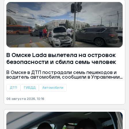
В Омске Lada вылетела на островок
безопасности и сбила семь человек
В Омске в ДТП пострадали семь пешеходов и
водитель автомобиля, сообщили в Управлении
МВД России по региону.
ДТП
ГИБДД
Автомобили
06 августа 2026, 10:16