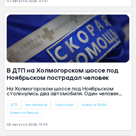
07 августа 2026, 07:51
В ДТП на Холмогорском шоссе под
Ноябрьском пострадал человек
На Холмогорском шоссе под Ноябрьском
столкнулись два автомобиля. Один человек
получил травмы, сообщили в ЕДДС города.
ДТП
Автомобили
Транспорт
Новости ЯНАО
Новости Ямала
06 августа 2026, 13:43