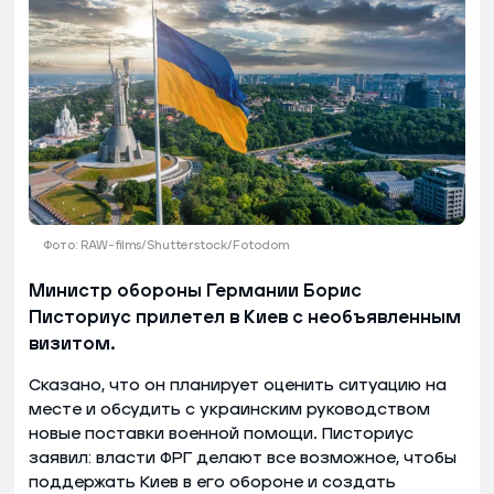
Фото: RAW-films/Shutterstock/Fotodom
Министр обороны Германии Борис
Писториус прилетел в Киев с необъявленным
визитом.
Сказано, что он планирует оценить ситуацию на
месте и обсудить с украинским руководством
новые поставки военной помощи. Писториус
заявил: власти ФРГ делают все возможное, чтобы
поддержать Киев в его обороне и создать