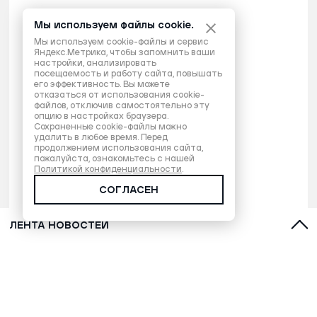
Мы используем файлы cookie.
Мы используем cookie-файлы и сервис
Яндекс.Метрика, чтобы запомнить ваши
настройки, анализировать
посещаемость и работу сайта, повышать
его эффективность. Вы можете
отказаться от использования cookie-
файлов, отключив самостоятельно эту
опцию в настройках браузера.
Сохраненные cookie-файлы можно
удалить в любое время. Перед
продолжением использования сайта,
пожалуйста, ознакомьтесь с нашей
Политикой конфиденциальности
.
СОГЛАСЕН
ЛЕНТА НОВОСТЕЙ