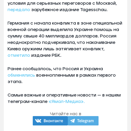
условия для серьезных переговоров с Москвой,
передало
зарубежное издание Tagesschau.
Германия с начала конфликта в зоне специальной
военной операции выделила Украине помощь на
сумму свыше 40 миллиардов долларов. Россия
неоднократно подчеркивала, что накачивание
Киева оружием лишь затягивает конфликт,
отметило
издание РБК.
Ранее сообщалось, что Россия и Украина
обменялись
военнопленными в рамках первого
этапа.
Самые важные и оперативные новости — в нашем
телеграм-канале
«Ямал-Медиа».
Читайте нас в