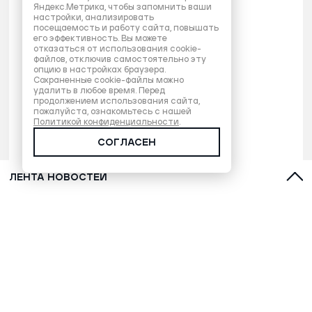
Яндекс.Метрика, чтобы запомнить ваши
настройки, анализировать
посещаемость и работу сайта, повышать
его эффективность. Вы можете
отказаться от использования cookie-
файлов, отключив самостоятельно эту
опцию в настройках браузера.
Сохраненные cookie-файлы можно
удалить в любое время. Перед
продолжением использования сайта,
пожалуйста, ознакомьтесь с нашей
Политикой конфиденциальности
.
СОГЛАСЕН
ЛЕНТА НОВОСТЕЙ