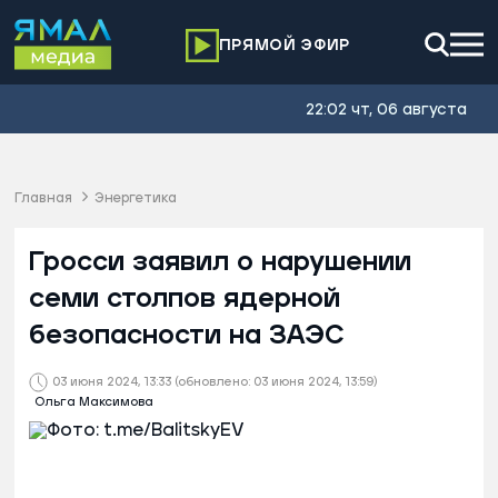
ПРЯМОЙ ЭФИР
22:02 чт, 06 августа
Главная
Энергетика
Гросси заявил о нарушении
семи столпов ядерной
безопасности на ЗАЭС
03 июня 2024, 13:33
(обновлено: 03 июня 2024, 13:59)
Ольга Максимова