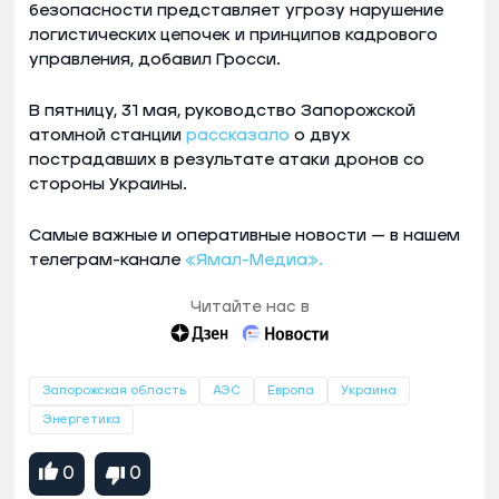
безопасности представляет угрозу нарушение
логистических цепочек и принципов кадрового
управления, добавил Гросси.
В пятницу, 31 мая, руководство Запорожской
атомной станции
рассказало
о двух
пострадавших в результате атаки дронов со
стороны Украины.
Самые важные и оперативные новости — в нашем
телеграм-канале
«Ямал-Медиа».
Читайте нас в
Запорожская область
АЭС
Европа
Украина
Энергетика
0
0