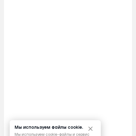
Мы используем файлы cookie.
Мы используем cookie-файлы и сервис