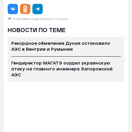
0 человек поделились статьей
НОВОСТИ ПО ТЕМЕ
Рекордное обмеление Дуная остановило
АЭС в Венгрии и Румынии
Гендиректор МАГАТЭ осудил украинскую
атаку на главного инженера Запорожской
АЭС