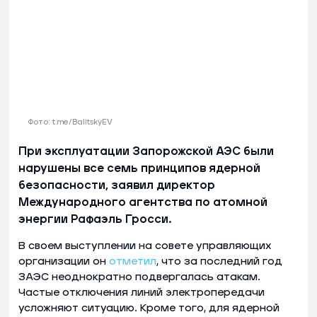
Фото: t.me/BalitskyEV
При эксплуатации Запорожской АЭС были
нарушены все семь принципов ядерной
безопасности, заявил директор
Международного агентства по атомной
энергии Рафаэль Гросси.
В своем выступлении на совете управляющих
организации он
отметил
, что за последний год
ЗАЭС неоднократно подвергалась атакам.
Частые отключения линий электропередачи
усложняют ситуацию. Кроме того, для ядерной