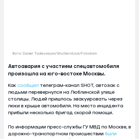
Фото: Daniel Tadevosyan/Shutterstock/Fotodom
Автоавария с участием спецавтомобиля
произошла на юго-востоке Москвы.
Как
сообщил
телеграм-канал SHOT, автозак с
людьми перевернулся на Люблинской улице
столицы. Людей пришлось эвакуировать через
люки в крыше автомобиля. На место инцидента
прибыли несколько бригад скорой помощи.
По информации пресс-службы ГУ МВД по Москве, в
дорожно-транспортном происшествии
были