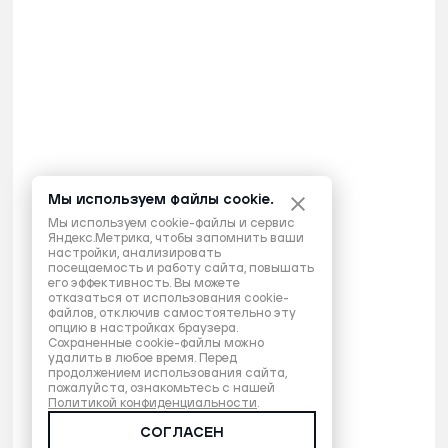
Мы используем файлы cookie.
Мы используем cookie-файлы и сервис
Яндекс.Метрика, чтобы запомнить ваши
настройки, анализировать
посещаемость и работу сайта, повышать
его эффективность. Вы можете
отказаться от использования cookie-
файлов, отключив самостоятельно эту
опцию в настройках браузера.
Сохраненные cookie-файлы можно
удалить в любое время. Перед
продолжением использования сайта,
пожалуйста, ознакомьтесь с нашей
Политикой конфиденциальности
.
СОГЛАСЕН