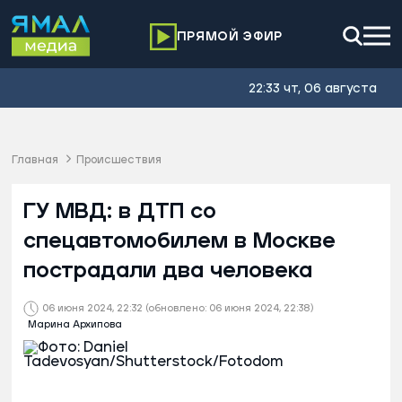
ПРЯМОЙ ЭФИР
22:33 чт, 06 августа
Главная
Происшествия
ГУ МВД: в ДТП со
спецавтомобилем в Москве
пострадали два человека
06 июня 2024, 22:32
(обновлено: 06 июня 2024, 22:38)
Марина Архипова