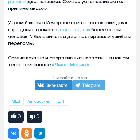
ранены
два человека. Сейчас устанавливаются
причины аварии.
Утром 6 июня в Кемерове при столкновении двух
городских трамваев
пострадали
более сотни
человек. У большинства диагностировали ушибы и
переломы.
Самые важные и оперативные новости — в нашем
телеграм-канале
«Ямал-Медиа»
.
Читайте нас в
МВД
Автомобили
ДТП
0
0