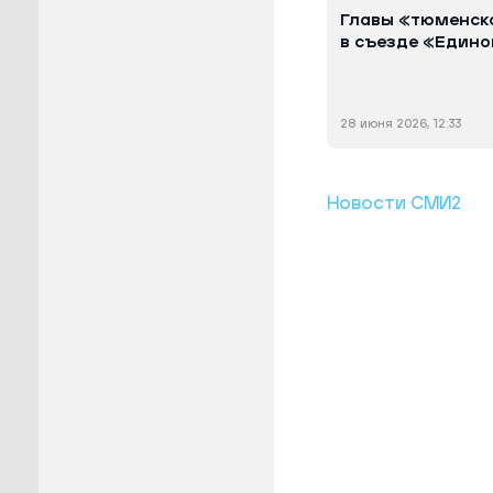
Главы «тюменск
в съезде «Едино
28 июня 2026, 12:33
Новости СМИ2