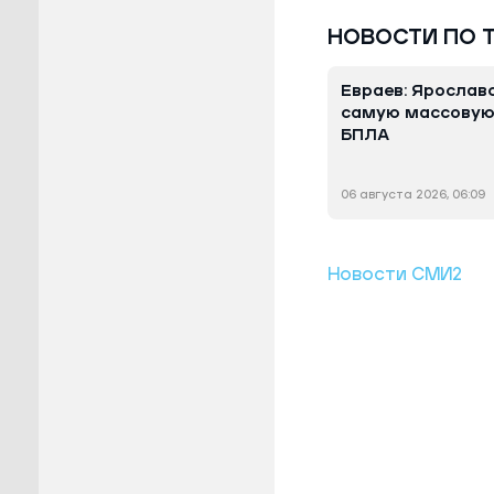
НОВОСТИ ПО 
Евраев: Ярослав
самую массовую 
БПЛА
06 августа 2026, 06:09
Новости СМИ2