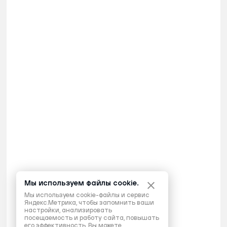
Мы используем файлы cookie.
Мы используем cookie-файлы и сервис
Яндекс.Метрика, чтобы запомнить ваши
настройки, анализировать
посещаемость и работу сайта, повышать
его эффективность. Вы можете