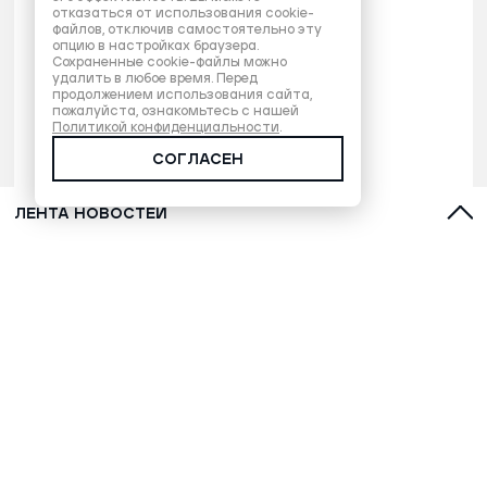
отказаться от использования cookie-
файлов, отключив самостоятельно эту
опцию в настройках браузера.
Сохраненные cookie-файлы можно
удалить в любое время. Перед
продолжением использования сайта,
пожалуйста, ознакомьтесь с нашей
Политикой конфиденциальности
.
СОГЛАСЕН
ЛЕНТА НОВОСТЕЙ