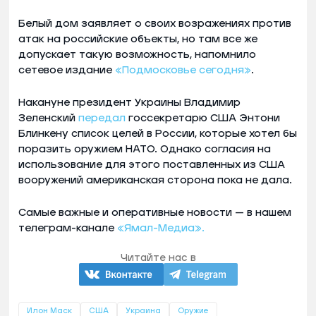
Белый дом заявляет о своих возражениях против
атак на российские объекты, но там все же
допускает такую возможность, напомнило
сетевое издание
«Подмосковье сегодня»
.
Накануне президент Украины Владимир
Зеленский
передал
госсекретарю США Энтони
Блинкену список целей в России, которые хотел бы
поразить оружием НАТО. Однако согласия на
использование для этого поставленных из США
вооружений американская сторона пока не дала.
Самые важные и оперативные новости — в нашем
телеграм-канале
«Ямал-Медиа».
Читайте нас в
Илон Маск
США
Украина
Оружие