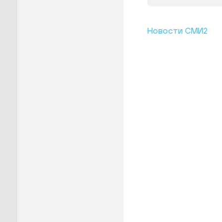
Новости СМИ2