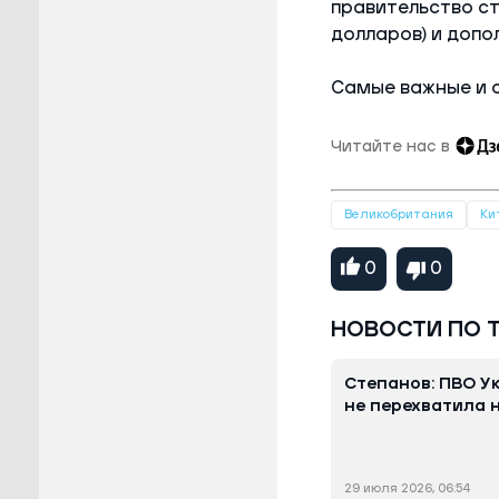
правительство ст
долларов) и допо
Самые важные и 
Читайте нас в
Великобритания
Ки
0
0
НОВОСТИ ПО 
Степанов: ПВО Ук
не перехватила 
29 июля 2026, 06:54