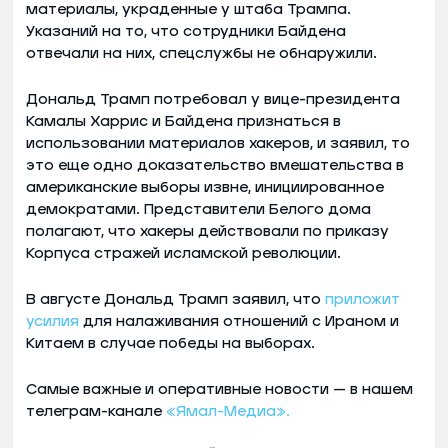
материалы, украденные у штаба Трампа.
Указаний на то, что сотрудники Байдена
отвечали на них, спецслужбы не обнаружили.
Дональд Трамп потребовал у вице-президента
Камалы Харрис и Байдена признаться в
использовании материалов хакеров, и заявил, то
это еще одно доказательство вмешательства в
американские выборы извне, инициированное
демократами. Представители Белого дома
полагают, что хакеры действовали по приказу
Корпуса стражей исламской революции.
В августе Дональд Трамп заявил, что
приложит
усилия
для налаживания отношений с Ираном и
Китаем в случае победы на выборах.
Самые важные и оперативные новости — в нашем
телеграм-канале
«Ямал-Медиа».