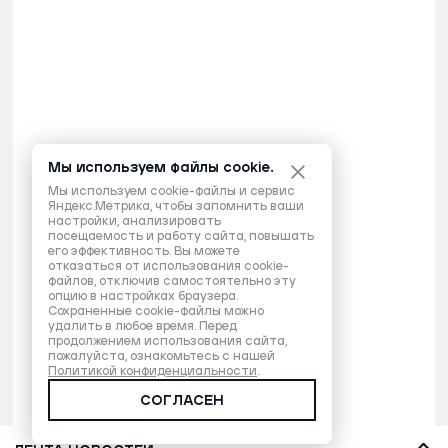
Мы используем файлы cookie.
Мы используем cookie-файлы и сервис
Яндекс.Метрика, чтобы запомнить ваши
настройки, анализировать
посещаемость и работу сайта, повышать
его эффективность. Вы можете
отказаться от использования cookie-
файлов, отключив самостоятельно эту
опцию в настройках браузера.
Сохраненные cookie-файлы можно
удалить в любое время. Перед
продолжением использования сайта,
пожалуйста, ознакомьтесь с нашей
Политикой конфиденциальности
.
СОГЛАСЕН