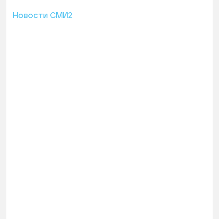
Новости СМИ2