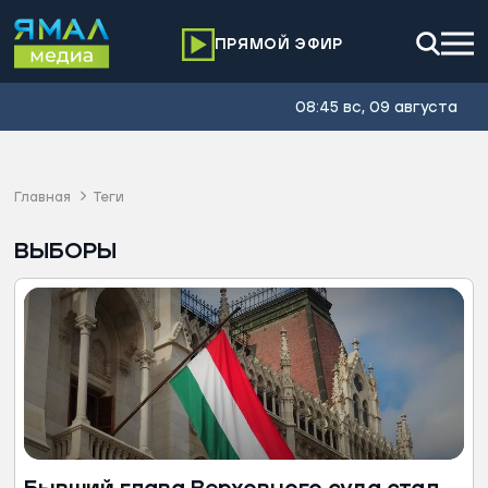
ПРЯМОЙ ЭФИР
08:45 вс, 09 августа
Главная
Теги
ВЫБОРЫ