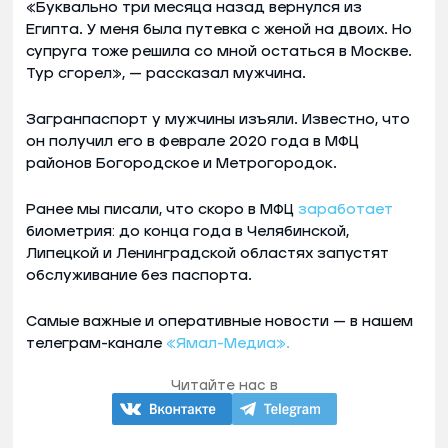
«Буквально три месяца назад вернулся из
Египта. У меня была путевка с женой на двоих. Но
супруга тоже решила со мной остаться в Москве.
Тур сгорел», — рассказал мужчина.
Загранпаспорт у мужчины изъяли. Известно, что
он получил его в феврале 2020 года в МФЦ
районов Богородское и Метрогородок.
Ранее мы писали, что скоро в МФЦ
заработает
биометрия: до конца года в Челябинской,
Липецкой и Ленинградской областях запустят
обслуживание без паспорта.
Самые важные и оперативные новости — в нашем
телеграм-канале
«Ямал-Медиа».
Читайте нас в