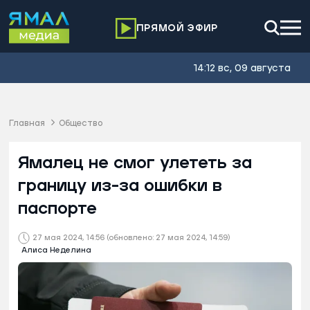
ПРЯМОЙ ЭФИР
14:12 вс, 09 августа
Главная
Общество
Ямалец не смог улететь за
границу из-за ошибки в
паспорте
27 мая 2024, 14:56
(обновлено: 27 мая 2024, 14:59)
Алиса Неделина