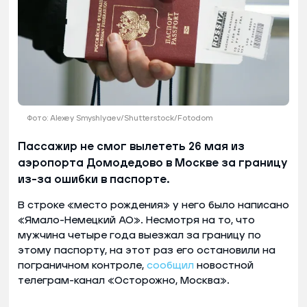
Фото: Alexey Smyshlyaev/Shutterstock/Fotodom
Пассажир не смог вылететь 26 мая из
аэропорта Домодедово в Москве за границу
из-за ошибки в паспорте.
В строке «место рождения» у него было написано
«Ямало-Немецкий АО». Несмотря на то, что
мужчина четыре года выезжал за границу по
этому паспорту, на этот раз его остановили на
пограничном контроле,
сообщил
новостной
телеграм-канал «Осторожно, Москва».