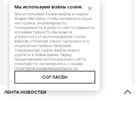
Мы используем файлы cookie.
Мы используем cookie-файлы и сервис
Яндекс.Метрика, чтобы запомнить ваши
настройки, анализировать
посещаемость и работу сайта, повышать
его эффективность. Вы можете
отказаться от использования cookie-
файлов, отключив самостоятельно эту
опцию в настройках браузера.
Сохраненные cookie-файлы можно
удалить в любое время. Перед
продолжением использования сайта,
пожалуйста, ознакомьтесь с нашей
Политикой конфиденциальности
.
СОГЛАСЕН
ЛЕНТА НОВОСТЕЙ