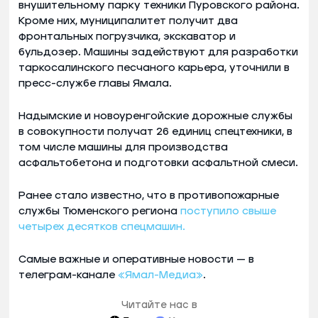
внушительному парку техники Пуровского района.
Кроме них, муниципалитет получит два
фронтальных погрузчика, экскаватор и
бульдозер. Машины задействуют для разработки
таркосалинского песчаного карьера, уточнили в
пресс-службе главы Ямала.
Надымские и новоуренгойские дорожные службы
в совокупности получат 26 единиц спецтехники, в
том числе машины для производства
асфальтобетона и подготовки асфальтной смеси.
Ранее стало известно, что в противопожарные
службы Тюменского региона
поступило свыше
четырех десятков спецмашин.
Самые важные и оперативные новости — в
телеграм-канале
«Ямал-Медиа»
.
Читайте нас в