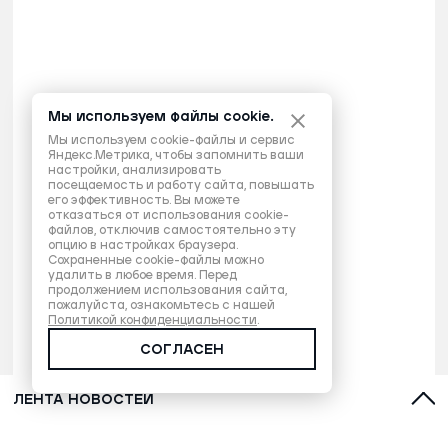
Мы используем файлы cookie.
Мы используем cookie-файлы и сервис
Яндекс.Метрика, чтобы запомнить ваши
настройки, анализировать
посещаемость и работу сайта, повышать
его эффективность. Вы можете
отказаться от использования cookie-
файлов, отключив самостоятельно эту
опцию в настройках браузера.
Сохраненные cookie-файлы можно
удалить в любое время. Перед
продолжением использования сайта,
пожалуйста, ознакомьтесь с нашей
Политикой конфиденциальности
.
СОГЛАСЕН
ЛЕНТА НОВОСТЕЙ