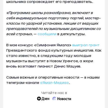
школьника сопровождает его преподаватель.
«Программа школы разнообразна, включает в
себя индивидуальную подготовку партий, мастер-
классы по ударной установке, лекции от ведущих
преподавателей по музыкальным дисциплинам со
всей страны»
, —
сообщили
в депкультуры.
В мае конкурс «Симфония Ямала»
выиграл грант
Президентского фонда культурных инициатив. Как
стало известно, в следующем году молодые
музыканты выступят в Новом Уренгое, а жюри
вновь возглавит пианист Денис Мацуев.
Самые важные и оперативные новости — в нашем
телеграм-канале
«Ямал-Медиа»
.
Читайте нас в