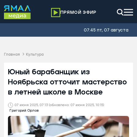
ПРЯМОЙ ЭФИР
07:45 пт, 07 августа
Главная
Культура
Юный барабанщик из
Ноябрьска отточит мастерство
в летней школе в Москве
07 июня 2025, 07:13
(обновлено: 07 июня 2025, 10:15)
Григорий Орлов