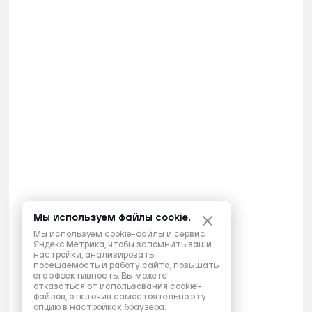
Мы используем файлы cookie.
Мы используем cookie-файлы и сервис
Яндекс.Метрика, чтобы запомнить ваши
настройки, анализировать
посещаемость и работу сайта, повышать
его эффективность. Вы можете
отказаться от использования cookie-
файлов, отключив самостоятельно эту
опцию в настройках браузера.