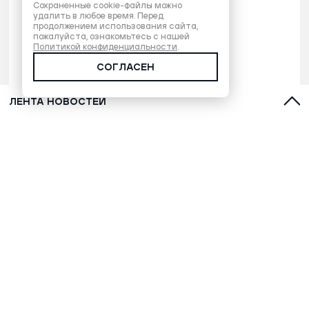
Сохраненные cookie-файлы можно
удалить в любое время. Перед
продолжением использования сайта,
пожалуйста, ознакомьтесь с нашей
Политикой конфиденциальности
.
СОГЛАСЕН
ЛЕНТА НОВОСТЕЙ