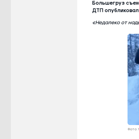
Большегруз съех
ДТП опубликовал
«Недалеко от над
Фото: 