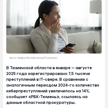
Фото: fizkes/Shutterstock/Fotodom
В Тюменской области в январе — августе
2025 года зарегистрировано 7,5 тысячи
преступлений в IT-сфере. В сравнении с
аналогичным периодом 2024-го количество
киберпреступлений увеличилось на 14%,
сообщает «РБК-Тюмень», ссылаясь на
данные областной прокуратуры.