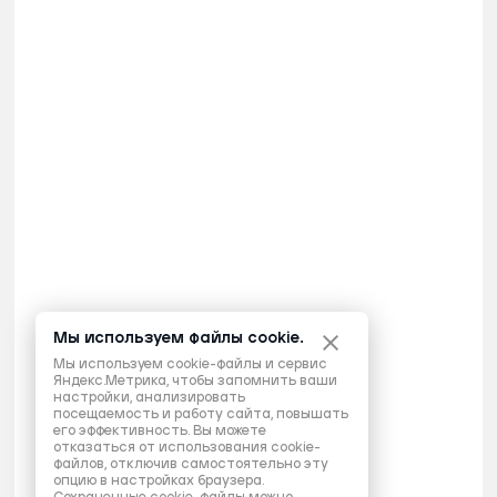
Мы используем файлы cookie.
Мы используем cookie-файлы и сервис
Яндекс.Метрика, чтобы запомнить ваши
настройки, анализировать
посещаемость и работу сайта, повышать
его эффективность. Вы можете
отказаться от использования cookie-
файлов, отключив самостоятельно эту
опцию в настройках браузера.