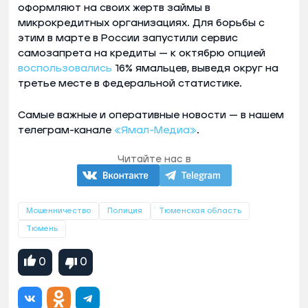
оформляют на своих жертв займы в
микрокредитных организациях. Для борьбы с
этим в марте в России запустили сервис
самозапрета на кредиты — к октябрю опцией
воспользовались
16% ямальцев, выведя округ на
третье месте в федеральной статистике.
Самые важные и оперативные новости — в нашем
телеграм-канале
«Ямал-Медиа»
.
Читайте нас в
Мошенничество
Полиция
Тюменская область
Тюмень
0
0