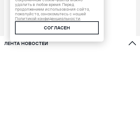
Сохраненные cookie-файлы можно
удалить в любое время. Перед
продолжением использования сайта,
пожалуйста, ознакомьтесь с нашей
Политикой конфиденциальности
.
СОГЛАСЕН
ЛЕНТА НОВОСТЕЙ