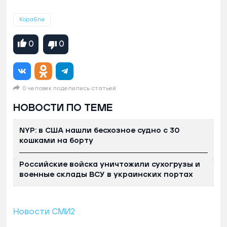
Корабли
0
0
0 человек поделились статьей
НОВОСТИ ПО ТЕМЕ
NYP: в США нашли бесхозное судно с 30
кошками на борту
Российские войска уничтожили сухогрузы и
военные склады ВСУ в украинских портах
Новости СМИ2