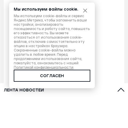
Мы используем файлы cookie.
Мы используем cookie-файлы и сервис
Яндекс.Метрика, чтобы запомнить ваши
настройки, анализировать
посещаемость и работу сайта, повышать
его эффективность. Вы можете
отказаться от использования cookie-
файлов, отключив самостоятельно эту
опцию в настройках браузера.
Сохраненные cookie-файлы можно
удалить в любое время. Перед
продолжением использования сайта,
пожалуйста, ознакомьтесь с нашей
Политикой конфиденциальности
.
СОГЛАСЕН
ЛЕНТА НОВОСТЕЙ