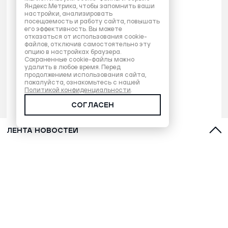
Яндекс.Метрика, чтобы запомнить ваши
настройки, анализировать
посещаемость и работу сайта, повышать
его эффективность. Вы можете
отказаться от использования cookie-
файлов, отключив самостоятельно эту
опцию в настройках браузера.
Сохраненные cookie-файлы можно
удалить в любое время. Перед
продолжением использования сайта,
пожалуйста, ознакомьтесь с нашей
Политикой конфиденциальности
.
СОГЛАСЕН
ЛЕНТА НОВОСТЕЙ