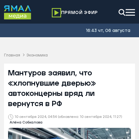
ПРЯМОЙ ЭФИР
16:43 чт, 06 августа
Главная
Экономика
Мантуров заявил, что
«хлопнувшие дверью»
автоконцерны вряд ли
вернутся в РФ
10 сентября 2024, 04:54
(обновлено: 10 сентября 2024, 11:27)
Алёна Собкалова