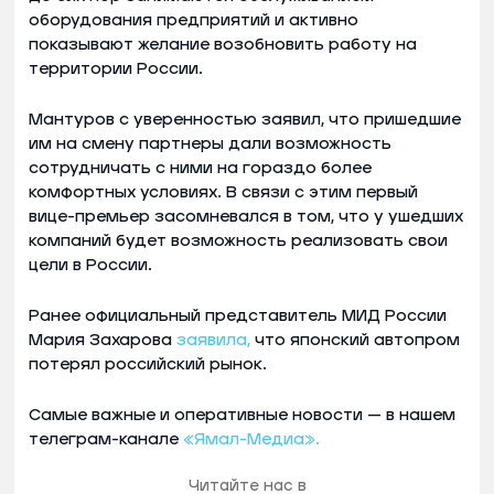
оборудования предприятий и активно
показывают желание возобновить работу на
территории России.
Мантуров с уверенностью заявил, что пришедшие
им на смену партнеры дали возможность
сотрудничать с ними на гораздо более
комфортных условиях. В связи с этим первый
вице-премьер засомневался в том, что у ушедших
компаний будет возможность реализовать свои
цели в России.
Ранее официальный представитель МИД России
Мария Захарова
заявила,
что японский автопром
потерял российский рынок.
Самые важные и оперативные новости — в нашем
телеграм-канале
«Ямал-Медиа».
Читайте нас в