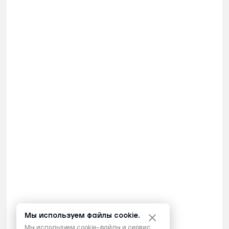
Мы используем файлы cookie.
Мы используем cookie-файлы и сервис