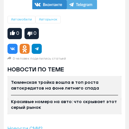
Автомобили
Авторынок
0
0
0 человек поделились статьей
НОВОСТИ ПО ТЕМЕ
Тюменская тройка вошла в топ роста
автокредитов на фоне летнего спада
Красивые номера на авто: что скрывает этот
серый рынок
Новости СМИ2