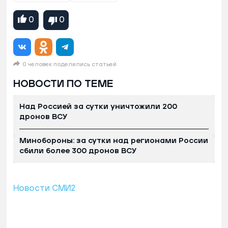
0
0
0 человек поделились статьей
НОВОСТИ ПО ТЕМЕ
Над Россией за сутки уничтожили 200
дронов ВСУ
Минобороны: за сутки над регионами России
сбили более 300 дронов ВСУ
Новости СМИ2