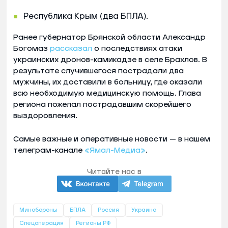
Республика Крым (два БПЛА).
Ранее губернатор Брянской области Александр
Богомаз
рассказал
о последствиях атаки
украинских дронов-камикадзе в селе Брахлов. В
результате случившегося пострадали два
мужчины, их доставили в больницу, где оказали
всю необходимую медицинскую помощь. Глава
региона пожелал пострадавшим скорейшего
выздоровления.
Самые важные и оперативные новости — в нашем
телеграм-канале
«Ямал-Медиа»
.
Читайте нас в
Минобороны
БПЛА
Россия
Украина
Спецоперация
Регионы РФ