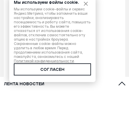
Мы используем файлы cookie.
Мы используем cookie-файлы и сервис
Яндекс.Метрика, чтобы запомнить ваши
настройки, анализировать
посещаемость и работу сайта, повышать
его эффективность. Вы можете
отказаться от использования cookie-
файлов, отключив самостоятельно эту
опцию в настройках браузера.
Сохраненные cookie-файлы можно
удалить в любое время. Перед
продолжением использования сайта,
пожалуйста, ознакомьтесь с нашей
Политикой конфиденциальности
.
СОГЛАСЕН
ЛЕНТА НОВОСТЕЙ