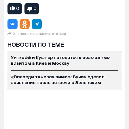
0
0
0 человек поделились статьей
НОВОСТИ ПО ТЕМЕ
Уиткофф и Кушнер готовятся к возможным
визитам в Киев и Москву
«Впереди тяжелая зима»: Вучич сделал
заявление после встречи с Зеленским