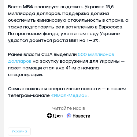
Всего МВФ планирует выделить Украине 15,6
миллиарда долларов. Поддержка должна
обеспечить финансовую стабильность в стране, а
также подготовить ее к вступлению в Евросоюз.
По прогнозам фонда, уже в этом году Украине
удастся добиться роста ВВП на 1—3%.
Ранее власти США выделили
500 миллионов
долларов
на закупку вооружения для Украины —
пакет помощи стал уже 41-м с начала
спецоперации.
Самые важные и оперативные новости — в нашем
телеграм-канале
«Ямал-Медиа»
.
Читайте нас в
Украина