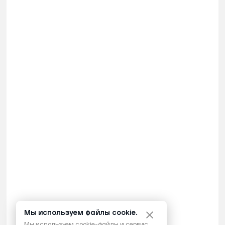
Мы используем файлы cookie.
Мы используем cookie-файлы и сервис