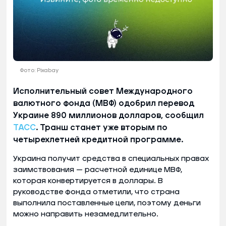
Фото: Pixabay
Исполнительный совет Международного
валютного фонда (МВФ) одобрил перевод
Украине 890 миллионов долларов, сообщил
ТАСС
. Транш станет уже вторым по
четырехлетней кредитной программе.
Украина получит средства в специальных правах
заимствования — расчетной единице МВФ,
которая конвертируется в доллары. В
руководстве фонда отметили, что страна
выполнила поставленные цели, поэтому деньги
можно направить незамедлительно.