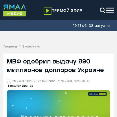
ПРЯМОЙ ЭФИР
19:51 сб, 08 августа
Главная
Экономика
МВФ одобрил выдачу 890
миллионов долларов Украине
29 июня 2023, 20:25
(обновлено: 30 июня 2023, 16:08)
Николай Иванов