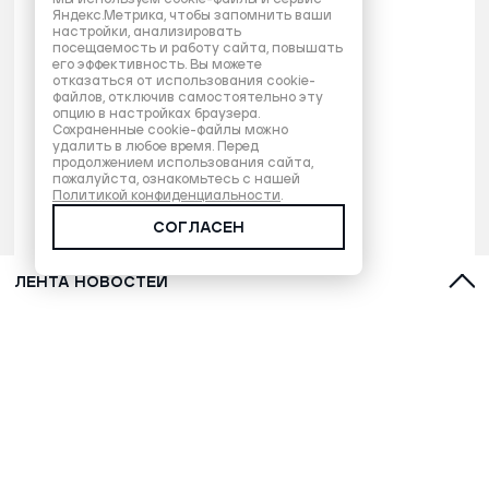
Яндекс.Метрика, чтобы запомнить ваши
настройки, анализировать
посещаемость и работу сайта, повышать
его эффективность. Вы можете
отказаться от использования cookie-
файлов, отключив самостоятельно эту
опцию в настройках браузера.
Сохраненные cookie-файлы можно
удалить в любое время. Перед
продолжением использования сайта,
пожалуйста, ознакомьтесь с нашей
Политикой конфиденциальности
.
СОГЛАСЕН
ЛЕНТА НОВОСТЕЙ