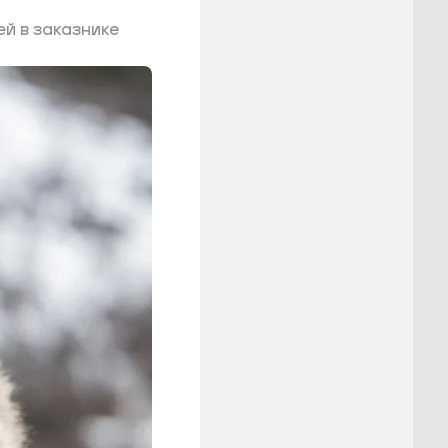
ей в заказнике