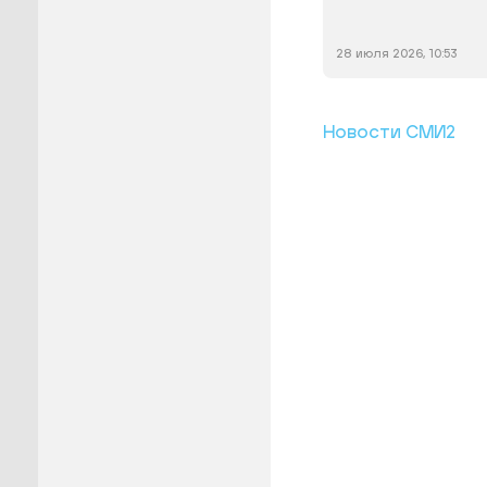
28 июля 2026, 10:53
Новости СМИ2