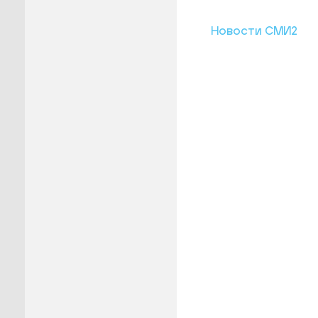
Новости СМИ2