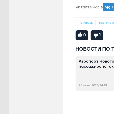
Читайте нас в
Ноябрьск
Вертолет
0
1
НОВОСТИ ПО 
Аэропорт Нового
пассажиропоток
26 июня 2026, 14:43