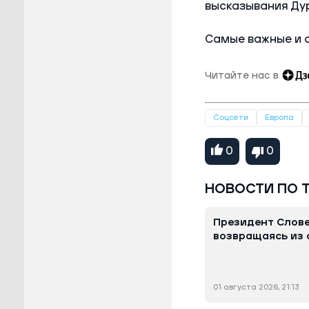
высказывания Ду
Самые важные и 
Читайте нас в
Соцсети
Европа
0
0
НОВОСТИ ПО 
Президент Слове
возвращаясь из 
01 августа 2026, 21:13