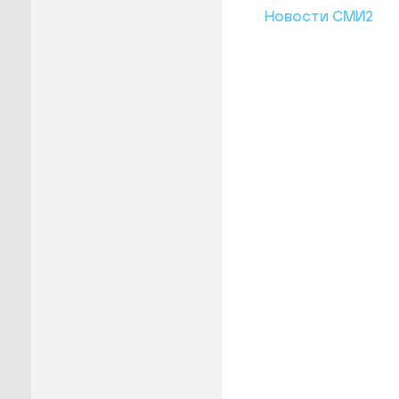
Новости СМИ2