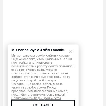
Мы используем файлы cookie.
Мы используем cookie-файлы и сервис
Яндекс.Метрика, чтобы запомнить ваши
настройки, анализировать
посещаемость и работу сайта, повышать
его эффективность. Вы можете
отказаться от использования cookie-
файлов, отключив самостоятельно эту
опцию в настройках браузера.
Сохраненные cookie-файлы можно
удалить в любое время. Перед
продолжением использования сайта,
пожалуйста, ознакомьтесь с нашей
Политикой конфиденциальности
.
СОГЛАСЕН