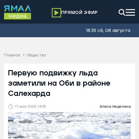
ПРЯМОЙ ЭФИР
18:35 сб, 08 августа
Главная
Общество
Первую подвижку льда
заметили на Оби в районе
Салехарда
17 мая 2025, 14:30
Алиса Неделина