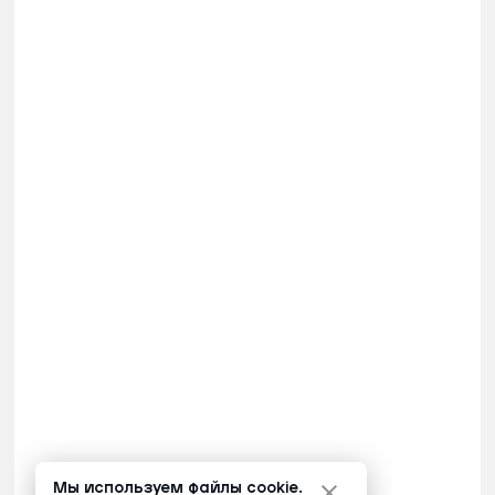
Мы используем файлы cookie.