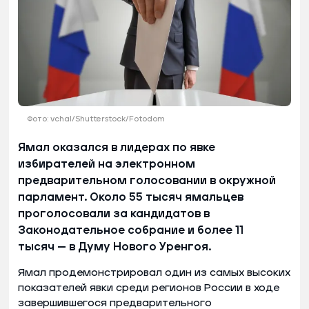
Фото: vchal/Shutterstock/Fotodom
Ямал оказался в лидерах по явке
избирателей на электронном
предварительном голосовании в окружной
парламент. Около 55 тысяч ямальцев
проголосовали за кандидатов в
Законодательное собрание и более 11
тысяч — в Думу Нового Уренгоя.
Ямал продемонстрировал один из самых высоких
показателей явки среди регионов России в ходе
завершившегося предварительного