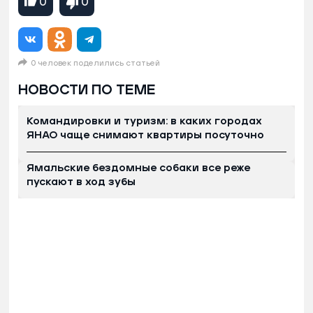
0
0
0 человек поделились статьей
НОВОСТИ ПО ТЕМЕ
Командировки и туризм: в каких городах
ЯНАО чаще снимают квартиры посуточно
Ямальские бездомные собаки все реже
пускают в ход зубы