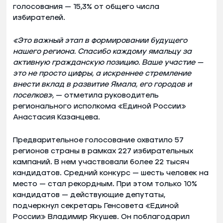
голосования — 15,3% от общего числа
избирателей.
«Это важный этап в формировании будущего
нашего региона. Спасибо каждому ямальцу за
активную гражданскую позицию. Ваше участие —
это не просто цифры, а искреннее стремление
внести вклад в развитие Ямала, его городов и
поселков»,
— отметила руководитель
регионального исполкома «Единой России»
Анастасия Казанцева.
Предварительное голосование охватило 57
регионов страны в рамках 227 избирательных
кампаний. В нем участвовали более 22 тысяч
кандидатов. Средний конкурс — шесть человек на
место — стал рекордным. При этом только 10%
кандидатов — действующие депутаты,
подчеркнул секретарь Генсовета «Единой
России» Владимир Якушев. Он поблагодарил