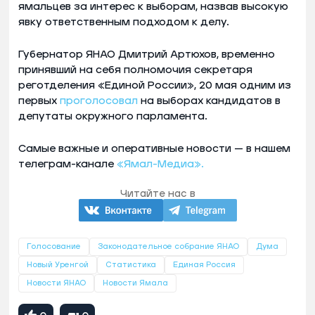
ямальцев за интерес к выборам, назвав высокую
явку ответственным подходом к делу.
Губернатор ЯНАО Дмитрий Артюхов, временно
принявший на себя полномочия секретаря
реготделения «Единой России», 20 мая одним из
первых
проголосовал
на выборах кандидатов в
депутаты окружного парламента.
Самые важные и оперативные новости — в нашем
телеграм-канале
«Ямал-Медиа».
Читайте нас в
Голосование
Законодательное собрание ЯНАО
Дума
Новый Уренгой
Статистика
Единая Россия
Новости ЯНАО
Новости Ямала