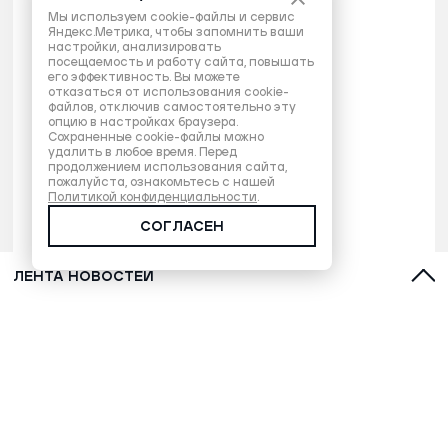
Мы используем cookie-файлы и сервис
Яндекс.Метрика, чтобы запомнить ваши
настройки, анализировать
посещаемость и работу сайта, повышать
его эффективность. Вы можете
отказаться от использования cookie-
файлов, отключив самостоятельно эту
опцию в настройках браузера.
Сохраненные cookie-файлы можно
удалить в любое время. Перед
продолжением использования сайта,
пожалуйста, ознакомьтесь с нашей
Политикой конфиденциальности
.
СОГЛАСЕН
ЛЕНТА НОВОСТЕЙ